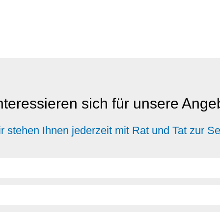
nteressieren sich für unsere Ang
r stehen Ihnen jederzeit mit Rat und Tat zur Se