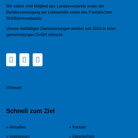
Wir selbst sind Mitglied des Landesverbands sowie der
Bundesvereinigung der Lebenshilfe sowie des Paritätischen
Wohlfahrtsverbands.
Unsere vielfältigen Dienstleistungen werden seit 2014 in einer
gemeinnützigen GmbH erbracht.
Vorlesen
Schnell zum Ziel
» Aktuelles
» Kontakt
» Impressum
» Datenschutz