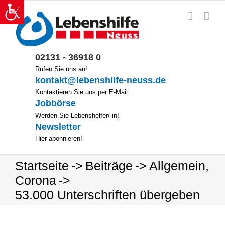
Zum
Inhalt
springen
02131 - 36918 0
Rufen Sie uns an!
kontakt@lebenshilfe-neuss.de
Kontaktieren Sie uns per E-Mail.
Jobbörse
Werden Sie Lebenshelfer/-in!
Newsletter
Hier abonnieren!
Startseite
Beiträge
Allgemein
,
Corona
53.000 Unterschriften übergeben