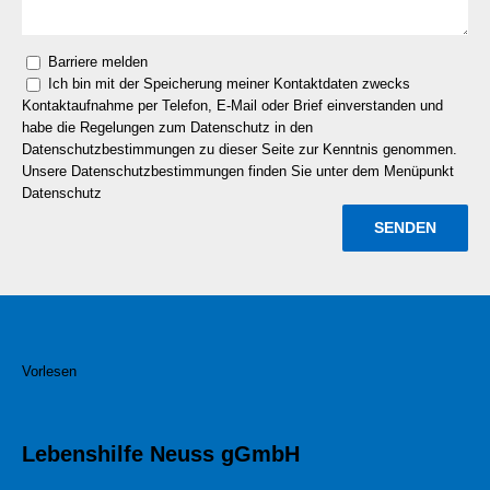
Barriere melden
Ich bin mit der Speicherung meiner Kontaktdaten zwecks
Kontaktaufnahme per Telefon, E-Mail oder Brief einverstanden und
habe die Regelungen zum Datenschutz in den
Datenschutzbestimmungen zu dieser Seite zur Kenntnis genommen.
Unsere Datenschutzbestimmungen finden Sie unter dem Menüpunkt
Datenschutz
Vorlesen
Lebenshilfe Neuss gGmbH