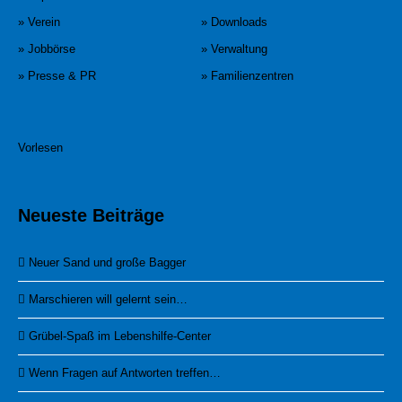
» Verein
» Downloads
» Jobbörse
» Verwaltung
» Presse & PR
» Familienzentren
Vorlesen
Neueste Beiträge
Neuer Sand und große Bagger
Marschieren will gelernt sein…
Grübel-Spaß im Lebenshilfe-Center
Wenn Fragen auf Antworten treffen…