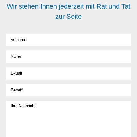
Wir stehen Ihnen jederzeit mit Rat und Tat
zur Seite