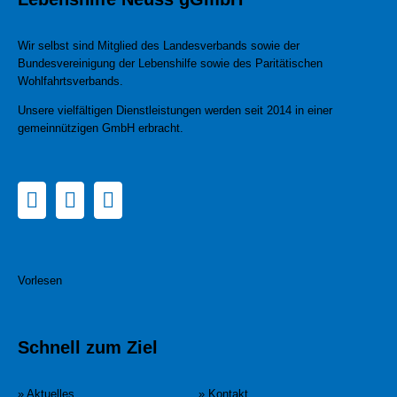
Wir selbst sind Mitglied des Landesverbands sowie der
Bundesvereinigung der Lebenshilfe sowie des Paritätischen
Wohlfahrtsverbands.
Unsere vielfältigen Dienstleistungen werden seit 2014 in einer
gemeinnützigen GmbH erbracht.
Vorlesen
Schnell zum Ziel
» Aktuelles
» Kontakt