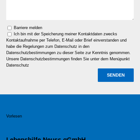
Barriere melden
Ich bin mit der Speicherung meiner Kontaktdaten zwecks
Kontaktaufnahme per Telefon, E-Mail oder Brief einverstanden und
habe die Regelungen zum Datenschutz in den
Datenschutzbestimmungen zu dieser Seite zur Kenntnis genommen.
Unsere Datenschutzbestimmungen finden Sie unter dem Menüpunkt
Datenschutz
Vorlesen
Lebenshilfe Neuss gGmbH