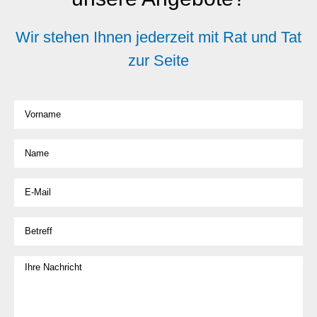
Wir stehen Ihnen jederzeit mit Rat und Tat
zur Seite