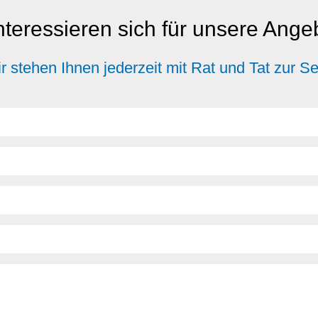
nteressieren sich für unsere Ang
r stehen Ihnen jederzeit mit Rat und Tat zur Se