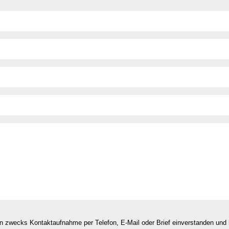
en zwecks Kontaktaufnahme per Telefon, E-Mail oder Brief einverstanden un