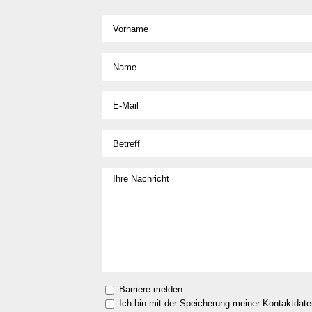
Barriere melden
Ich bin mit der Speicherung meiner Kontaktdat