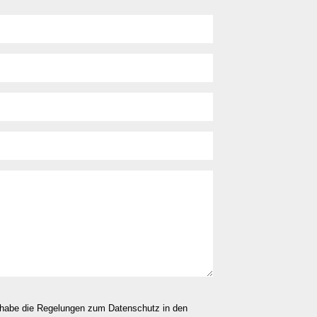
d habe die Regelungen zum Datenschutz in den