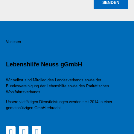
Vorlesen
Lebenshilfe Neuss gGmbH
Wir selbst sind Mitglied des Landesverbands sowie der
Bundesvereinigung der Lebenshilfe sowie des Paritätischen
Wohlfahrtsverbands.
Unsere vielfältigen Dienstleistungen werden seit 2014 in einer
gemeinnützigen GmbH erbracht.