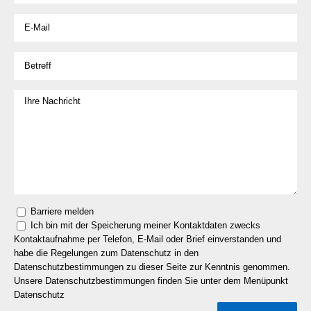
Barriere melden
Ich bin mit der Speicherung meiner Kontaktdaten zwecks
Kontaktaufnahme per Telefon, E-Mail oder Brief einverstanden und
habe die Regelungen zum Datenschutz in den
Datenschutzbestimmungen zu dieser Seite zur Kenntnis genommen.
Unsere Datenschutzbestimmungen finden Sie unter dem Menüpunkt
Datenschutz