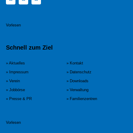
Vorlesen
Schnell zum Ziel
» Aktuelles
» Kontakt
» Impressum
» Datenschutz
» Verein
» Downloads
» Jobbörse
» Verwaltung
» Presse & PR
» Familienzentren
Vorlesen