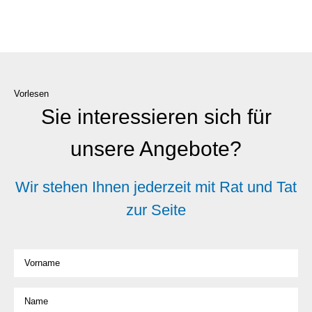
Vorlesen
Sie interessieren sich für
unsere Angebote?
Wir stehen Ihnen jederzeit mit Rat und Tat
zur Seite