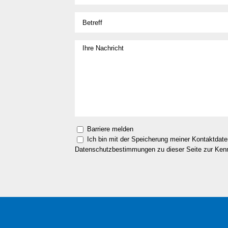
Barriere melden
Ich bin mit der Speicherung meiner Kontaktdat
Datenschutzbestimmungen zu dieser Seite zur Ke