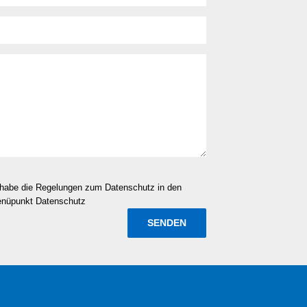
d habe die Regelungen zum Datenschutz in den
enüpunkt Datenschutz