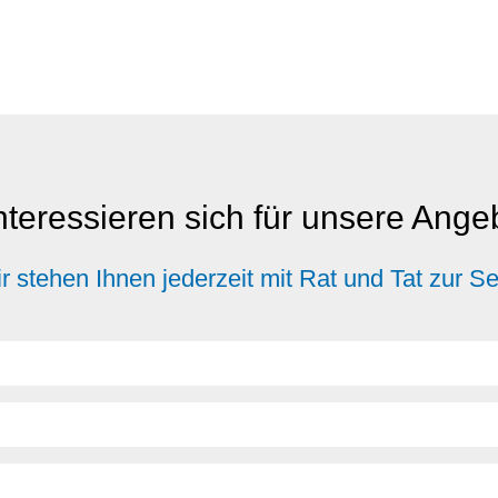
nteressieren sich für unsere Ang
r stehen Ihnen jederzeit mit Rat und Tat zur Se