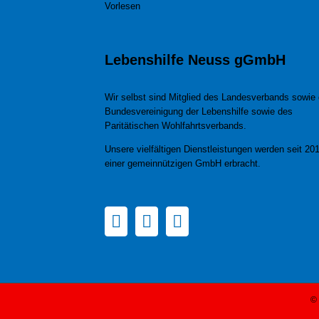
Vorlesen
Lebenshilfe Neuss gGmbH
Wir selbst sind Mitglied des Landesverbands sowie 
Bundesvereinigung der Lebenshilfe sowie des
Paritätischen Wohlfahrtsverbands.
Unsere vielfältigen Dienstleistungen werden seit 201
einer gemeinnützigen GmbH erbracht.
© 