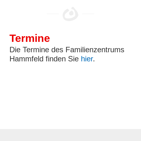
Termine
Die Termine des Familienzentrums
Hammfeld finden Sie
hier
.