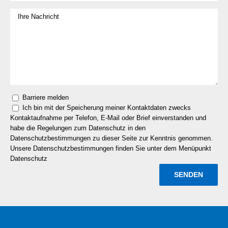
Barriere melden
Ich bin mit der Speicherung meiner Kontaktdaten zwecks
Kontaktaufnahme per Telefon, E-Mail oder Brief einverstanden und
habe die Regelungen zum Datenschutz in den
Datenschutzbestimmungen zu dieser Seite zur Kenntnis genommen.
Unsere Datenschutzbestimmungen finden Sie unter dem Menüpunkt
Datenschutz