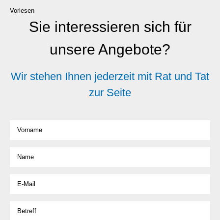
Vorlesen
Sie interessieren sich für
unsere Angebote?
Wir stehen Ihnen jederzeit mit Rat und Tat
zur Seite