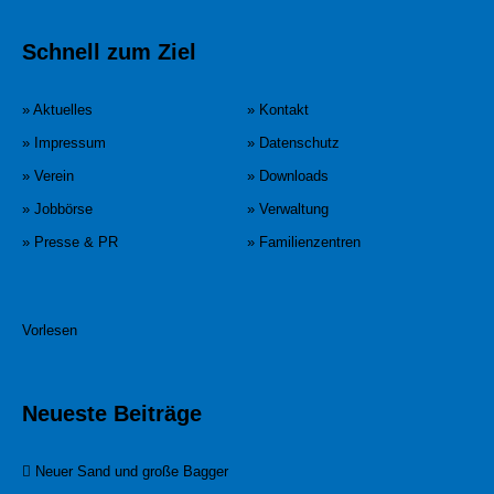
Schnell zum Ziel
» Aktuelles
» Kontakt
» Impressum
» Datenschutz
» Verein
» Downloads
» Jobbörse
» Verwaltung
» Presse & PR
» Familienzentren
Vorlesen
Neueste Beiträge
Neuer Sand und große Bagger