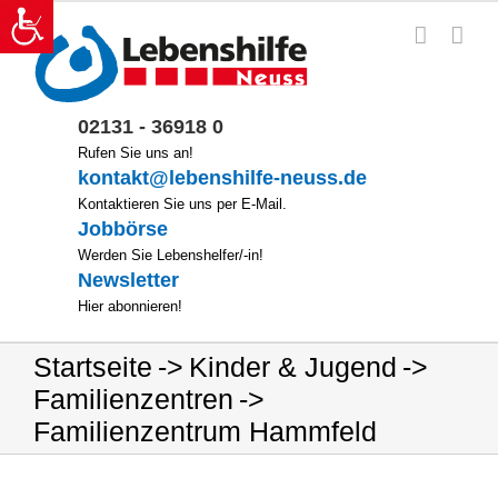
Zum
Inhalt
springen
02131 - 36918 0
Rufen Sie uns an!
kontakt@lebenshilfe-neuss.de
Kontaktieren Sie uns per E-Mail.
Jobbörse
Werden Sie Lebenshelfer/-in!
Newsletter
Hier abonnieren!
Startseite
Kinder & Jugend
Familienzentren
Familienzentrum Hammfeld