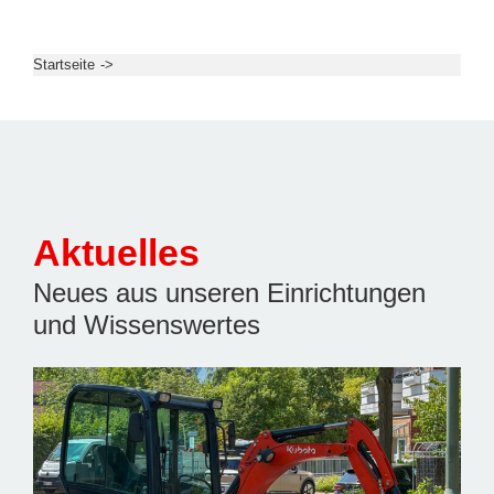
Start­sei­te
Aktuelles
Neues aus unseren Einrichtungen
und Wissenswertes