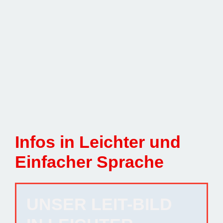
Infos in Leichter und
Einfacher Sprache
UNSER LEIT-BILD