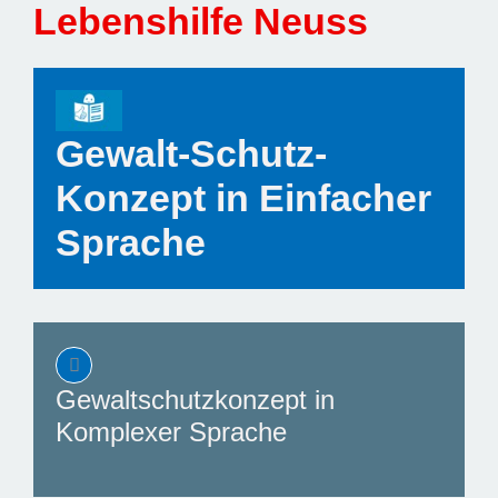
Lebenshilfe Neuss
Gewalt-Schutz-
Konzept in Einfacher
Sprache
Gewaltschutzkonzept in
Komplexer Sprache