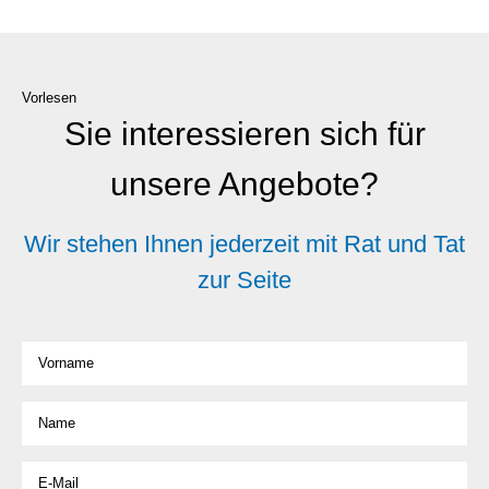
Vorlesen
Sie interessieren sich für
unsere Angebote?
Wir stehen Ihnen jederzeit mit Rat und Tat
zur Seite