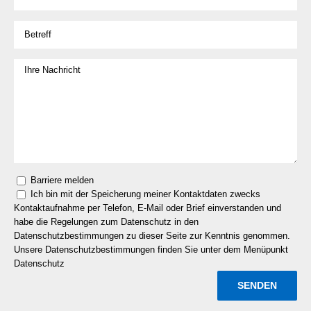
Barriere melden
Ich bin mit der Speicherung meiner Kontaktdaten zwecks
Kontaktaufnahme per Telefon, E-Mail oder Brief einverstanden und
habe die Regelungen zum Datenschutz in den
Datenschutzbestimmungen zu dieser Seite zur Kenntnis genommen.
Unsere Datenschutzbestimmungen finden Sie unter dem Menüpunkt
Datenschutz