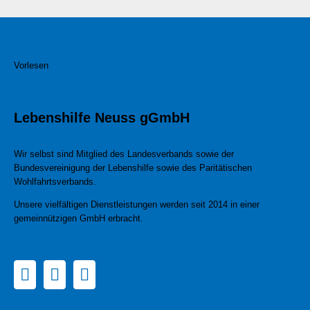
Vorlesen
Lebenshilfe Neuss gGmbH
Wir selbst sind Mitglied des Landesverbands sowie der
Bundesvereinigung der Lebenshilfe sowie des Paritätischen
Wohlfahrtsverbands.
Unsere vielfältigen Dienstleistungen werden seit 2014 in einer
gemeinnützigen GmbH erbracht.