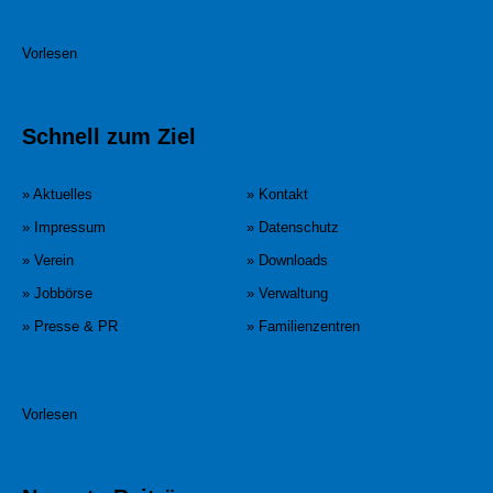
Vorlesen
Schnell zum Ziel
» Aktuelles
» Kontakt
» Impressum
» Datenschutz
» Verein
» Downloads
» Jobbörse
» Verwaltung
» Presse & PR
» Familienzentren
Vorlesen