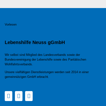
Vorlesen
Lebenshilfe Neuss gGmbH
Wir selbst sind Mitglied des Landesverbands sowie der
Bundesvereinigung der Lebenshilfe sowie des Paritätischen
Wohlfahrtsverbands.
Unsere vielfältigen Dienstleistungen werden seit 2014 in einer
gemeinnützigen GmbH erbracht.