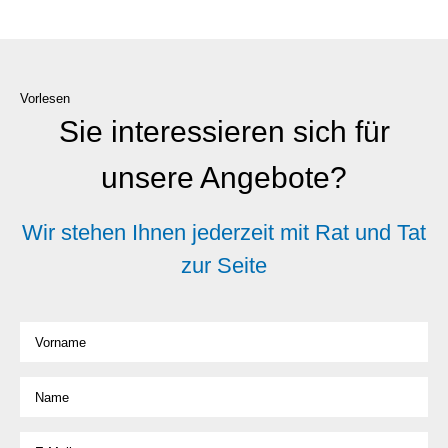
Vorlesen
Sie interessieren sich für
unsere Angebote?
Wir stehen Ihnen jederzeit mit Rat und Tat
zur Seite