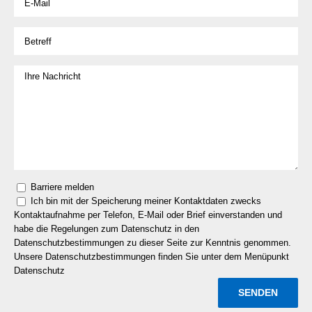
Barriere melden
Ich bin mit der Speicherung meiner Kontaktdaten zwecks
Kontaktaufnahme per Telefon, E-Mail oder Brief einverstanden und
habe die Regelungen zum Datenschutz in den
Datenschutzbestimmungen zu dieser Seite zur Kenntnis genommen.
Unsere Datenschutzbestimmungen finden Sie unter dem Menüpunkt
Datenschutz