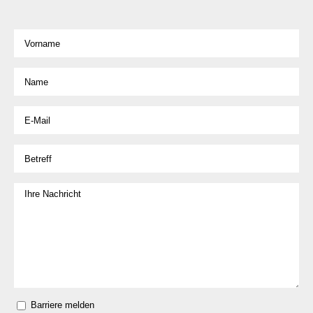
Barriere melden