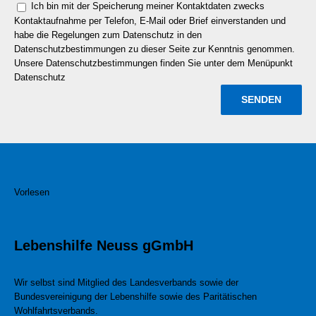
Ich bin mit der Speicherung meiner Kontaktdaten zwecks
Kontaktaufnahme per Telefon, E-Mail oder Brief einverstanden und
habe die Regelungen zum Datenschutz in den
Datenschutzbestimmungen zu dieser Seite zur Kenntnis genommen.
Unsere Datenschutzbestimmungen finden Sie unter dem Menüpunkt
Datenschutz
Vorlesen
Lebenshilfe Neuss gGmbH
Wir selbst sind Mitglied des Landesverbands sowie der
Bundesvereinigung der Lebenshilfe sowie des Paritätischen
Wohlfahrtsverbands.