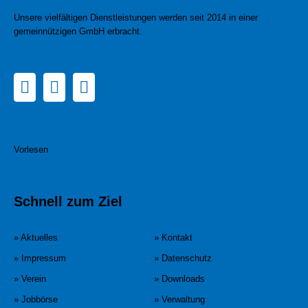
Unsere vielfältigen Dienstleistungen werden seit 2014 in einer
gemeinnützigen GmbH erbracht.
Vorlesen
Schnell zum Ziel
» Aktuelles
» Kontakt
» Impressum
» Datenschutz
» Verein
» Downloads
» Jobbörse
» Verwaltung