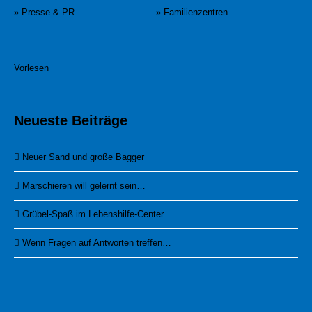
» Presse & PR
» Familienzentren
Vorlesen
Neueste Beiträge
Neuer Sand und große Bagger
Marschieren will gelernt sein…
Grübel-Spaß im Lebenshilfe-Center
Wenn Fragen auf Antworten treffen…