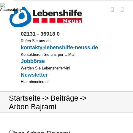
Zum
Inhalt
springen
02131 - 36918 0
Rufen Sie uns an!
kontakt@lebenshilfe-neuss.de
Kontaktieren Sie uns per E-Mail.
Jobbörse
Werden Sie Lebenshelfer/-in!
Newsletter
Hier abonnieren!
Startseite
Beiträge
Arbon Bajrami