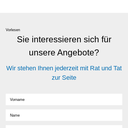
Vorlesen
Sie interessieren sich für
unsere Angebote?
Wir stehen Ihnen jederzeit mit Rat und Tat
zur Seite