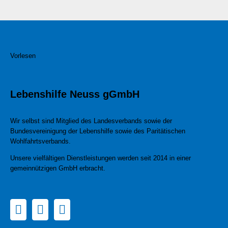
Vorlesen
Lebenshilfe Neuss gGmbH
Wir selbst sind Mitglied des Landesverbands sowie der
Bundesvereinigung der Lebenshilfe sowie des Paritätischen
Wohlfahrtsverbands.
Unsere vielfältigen Dienstleistungen werden seit 2014 in einer
gemeinnützigen GmbH erbracht.