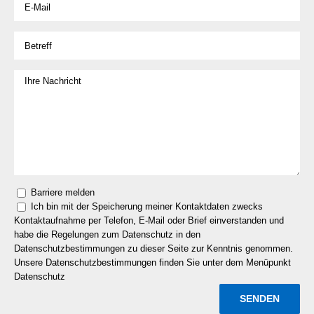
Barriere melden
Ich bin mit der Speicherung meiner Kontaktdaten zwecks
Kontaktaufnahme per Telefon, E-Mail oder Brief einverstanden und
habe die Regelungen zum Datenschutz in den
Datenschutzbestimmungen zu dieser Seite zur Kenntnis genommen.
Unsere Datenschutzbestimmungen finden Sie unter dem Menüpunkt
Datenschutz