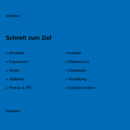
Vorlesen
Schnell zum Ziel
» Aktuelles
» Kontakt
» Impressum
» Datenschutz
» Verein
» Downloads
» Jobbörse
» Verwaltung
» Presse & PR
» Familienzentren
Vorlesen