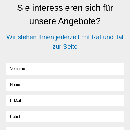
Sie interessieren sich für
unsere Angebote?
Wir stehen Ihnen jederzeit mit Rat und Tat
zur Seite