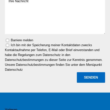
Barriere melden
Ich bin mit der Speicherung meiner Kontaktdaten zwecks
Kontaktaufnahme per Telefon, E-Mail oder Brief einverstanden und
habe die Regelungen zum Datenschutz in den
Datenschutzbestimmungen zu dieser Seite zur Kenntnis genommen.
Unsere Datenschutzbestimmungen finden Sie unter dem Menüpunkt
Datenschutz
Vorlesen