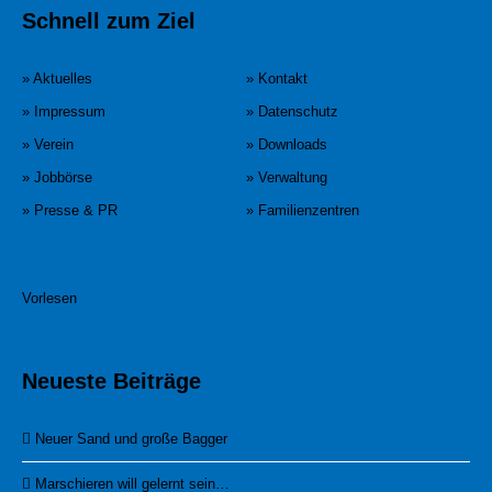
Schnell zum Ziel
» Aktuelles
» Kontakt
» Impressum
» Datenschutz
» Verein
» Downloads
» Jobbörse
» Verwaltung
» Presse & PR
» Familienzentren
Vorlesen
Neueste Beiträge
Neuer Sand und große Bagger
Marschieren will gelernt sein…