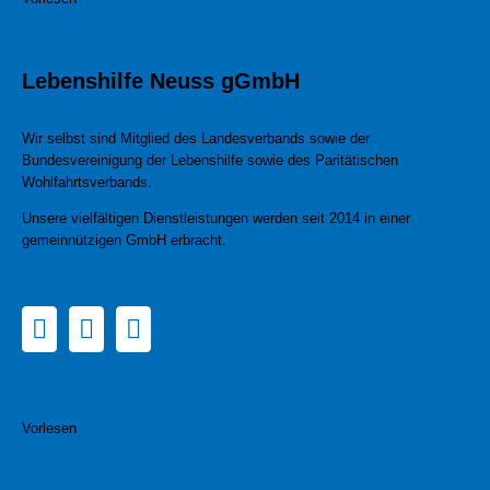
Lebenshilfe Neuss gGmbH
Wir selbst sind Mitglied des Landesverbands sowie der
Bundesvereinigung der Lebenshilfe sowie des Paritätischen
Wohlfahrtsverbands.
Unsere vielfältigen Dienstleistungen werden seit 2014 in einer
gemeinnützigen GmbH erbracht.
Vorlesen