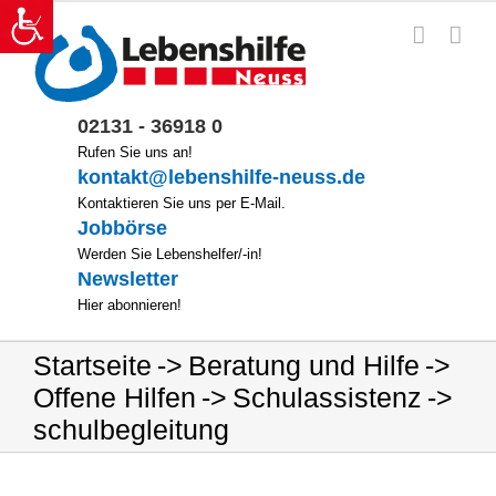
Zum
Inhalt
springen
02131 - 36918 0
Rufen Sie uns an!
kontakt@lebenshilfe-neuss.de
Kontaktieren Sie uns per E-Mail.
Jobbörse
Werden Sie Lebenshelfer/-in!
Newsletter
Hier abonnieren!
Startseite
Beratung und Hilfe
Offene Hilfen
Schulassistenz
schulbegleitung