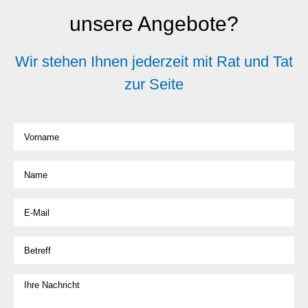
unsere Angebote?
Wir stehen Ihnen jederzeit mit Rat und Tat
zur Seite