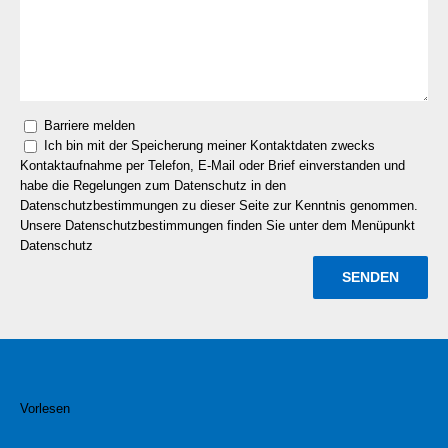
Barriere melden
Ich bin mit der Speicherung meiner Kontaktdaten zwecks
Kontaktaufnahme per Telefon, E-Mail oder Brief einverstanden und
habe die Regelungen zum Datenschutz in den
Datenschutzbestimmungen zu dieser Seite zur Kenntnis genommen.
Unsere Datenschutzbestimmungen finden Sie unter dem Menüpunkt
Datenschutz
Vorlesen