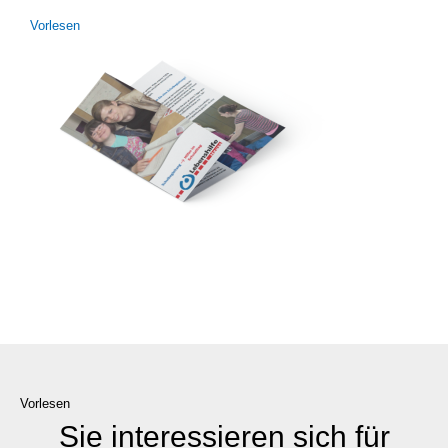
Vor­le­sen
Vorlesen
Sie interessieren sich für