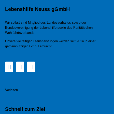
Lebenshilfe Neuss gGmbH
Wir selbst sind Mitglied des Landesverbands sowie der
Bundesvereinigung der Lebenshilfe sowie des Paritätischen
Wohlfahrtsverbands.
Unsere vielfältigen Dienstleistungen werden seit 2014 in einer
gemeinnützigen GmbH erbracht.
Vorlesen
Schnell zum Ziel