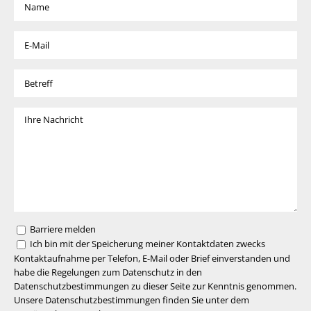
Barriere melden
Ich bin mit der Speicherung meiner Kontaktdaten zwecks
Kontaktaufnahme per Telefon, E-Mail oder Brief einverstanden und
habe die Regelungen zum Datenschutz in den
Datenschutzbestimmungen zu dieser Seite zur Kenntnis genommen.
Unsere Datenschutzbestimmungen finden Sie unter dem