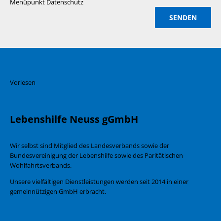
Menüpunkt Datenschutz
Vorlesen
Lebenshilfe Neuss gGmbH
Wir selbst sind Mitglied des Landesverbands sowie der
Bundesvereinigung der Lebenshilfe sowie des Paritätischen
Wohlfahrtsverbands.
Unsere vielfältigen Dienstleistungen werden seit 2014 in einer
gemeinnützigen GmbH erbracht.