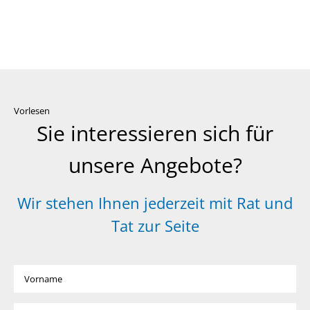
Vorlesen
Sie interessieren sich für
unsere Angebote?
Wir stehen Ihnen jederzeit mit Rat und
Tat zur Seite