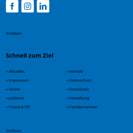
Vorlesen
Schnell zum Ziel
» Aktuelles
» Kontakt
» Impressum
» Datenschutz
» Verein
» Downloads
» Jobbörse
» Verwaltung
» Presse & PR
» Familienzentren
Vorlesen