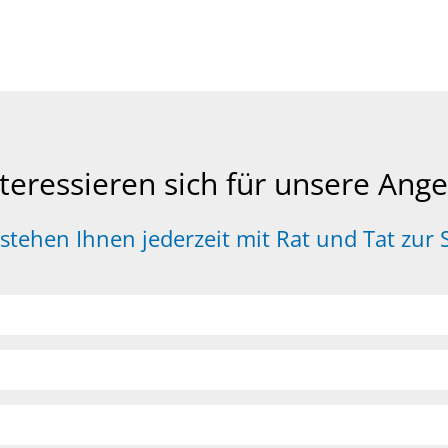
nteressieren sich für unsere Ang
stehen Ihnen jederzeit mit Rat und Tat zur 