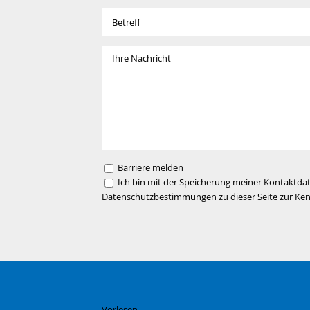
Barriere melden
Ich bin mit der Speicherung meiner Kontaktda
Datenschutzbestimmungen zu dieser Seite zur K
Vorlesen