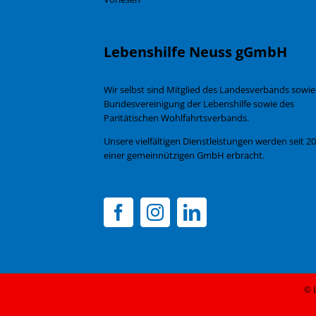
Lebenshilfe Neuss gGmbH
Wir selbst sind Mitglied des Landesverbands sowie
Bundesvereinigung der Lebenshilfe sowie des
Paritätischen Wohlfahrtsverbands.
Unsere vielfältigen Dienstleistungen werden seit 20
einer gemeinnützigen GmbH erbracht.
© 