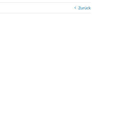
Zurück