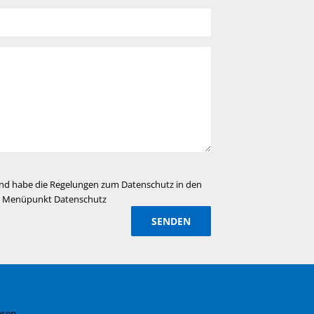
 und habe die Regelungen zum Datenschutz in den
m Menüpunkt Datenschutz
esen