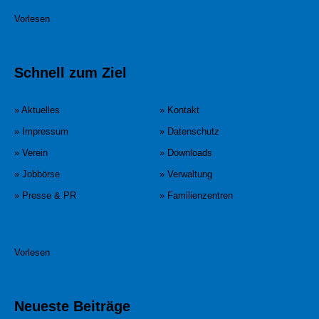
Vorlesen
Schnell zum Ziel
» Aktuelles
» Kontakt
» Impressum
» Datenschutz
» Verein
» Downloads
» Jobbörse
» Verwaltung
» Presse & PR
» Familienzentren
Vorlesen
Neueste Beiträge