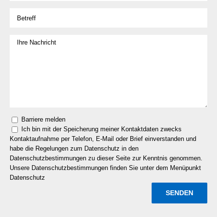
Barriere melden
Ich bin mit der Speicherung meiner Kontaktdaten zwecks
Kontaktaufnahme per Telefon, E-Mail oder Brief einverstanden und
habe die Regelungen zum Datenschutz in den
Datenschutzbestimmungen zu dieser Seite zur Kenntnis genommen.
Unsere Datenschutzbestimmungen finden Sie unter dem Menüpunkt
Datenschutz