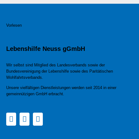
Vorlesen
Lebenshilfe Neuss gGmbH
Wir selbst sind Mitglied des Landesverbands sowie der
Bundesvereinigung der Lebenshilfe sowie des Paritätischen
Wohlfahrtsverbands.
Unsere vielfältigen Dienstleistungen werden seit 2014 in einer
gemeinnützigen GmbH erbracht.