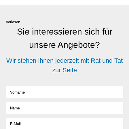
Vorlesen
Sie interessieren sich für
unsere Angebote?
Wir stehen Ihnen jederzeit mit Rat und Tat
zur Seite