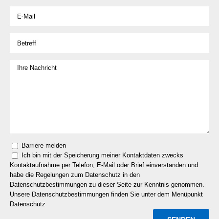
Barriere melden
Ich bin mit der Speicherung meiner Kontaktdaten zwecks
Kontaktaufnahme per Telefon, E-Mail oder Brief einverstanden und
habe die Regelungen zum Datenschutz in den
Datenschutzbestimmungen zu dieser Seite zur Kenntnis genommen.
Unsere Datenschutzbestimmungen finden Sie unter dem Menüpunkt
Datenschutz