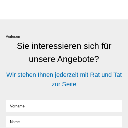
Vorlesen
Sie interessieren sich für
unsere Angebote?
Wir stehen Ihnen jederzeit mit Rat und Tat
zur Seite