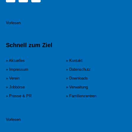
Vorlesen
Schnell zum Ziel
» Aktuelles
» Kontakt
» Impressum
» Datenschutz
» Verein
» Downloads
» Jobbörse
» Verwaltung
» Presse & PR
» Familienzentren
Vorlesen