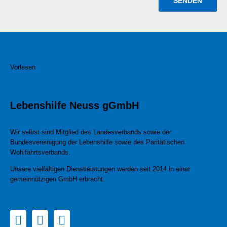
Vorlesen
Lebenshilfe Neuss gGmbH
Wir selbst sind Mitglied des Landesverbands sowie der
Bundesvereinigung der Lebenshilfe sowie des Paritätischen
Wohlfahrtsverbands.
Unsere vielfältigen Dienstleistungen werden seit 2014 in einer
gemeinnützigen GmbH erbracht.