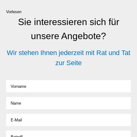
Vorlesen
Sie interessieren sich für
unsere Angebote?
Wir stehen Ihnen jederzeit mit Rat und Tat
zur Seite