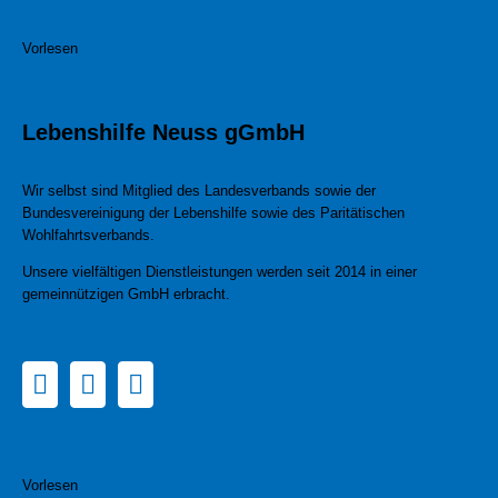
Vorlesen
Lebenshilfe Neuss gGmbH
Wir selbst sind Mitglied des Landesverbands sowie der
Bundesvereinigung der Lebenshilfe sowie des Paritätischen
Wohlfahrtsverbands.
Unsere vielfältigen Dienstleistungen werden seit 2014 in einer
gemeinnützigen GmbH erbracht.
Vorlesen