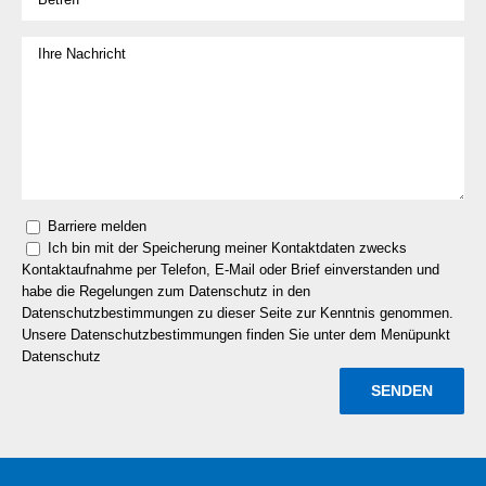
Barriere melden
Ich bin mit der Speicherung meiner Kontaktdaten zwecks
Kontaktaufnahme per Telefon, E-Mail oder Brief einverstanden und
habe die Regelungen zum Datenschutz in den
Datenschutzbestimmungen zu dieser Seite zur Kenntnis genommen.
Unsere Datenschutzbestimmungen finden Sie unter dem Menüpunkt
Datenschutz