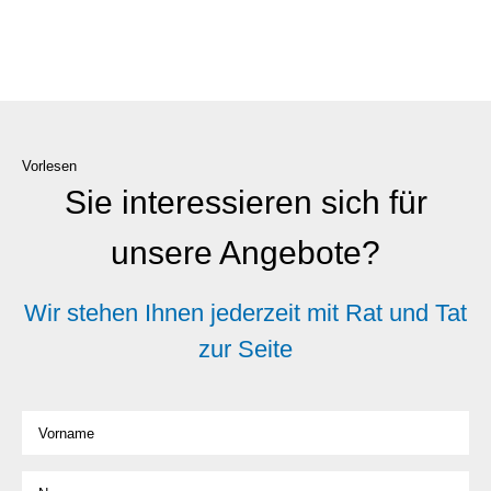
Vorlesen
Sie interessieren sich für
unsere Angebote?
Wir stehen Ihnen jederzeit mit Rat und Tat
zur Seite