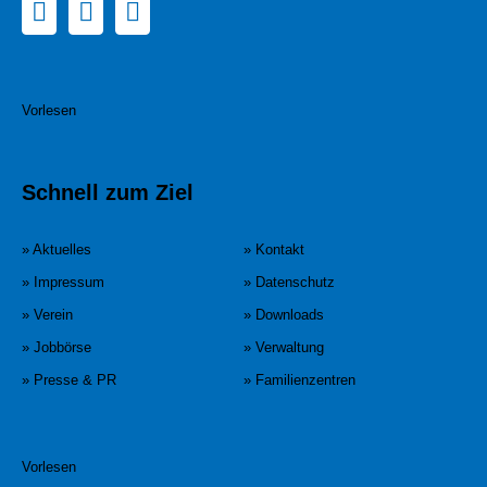
Vorlesen
Schnell zum Ziel
» Aktuelles
» Kontakt
» Impressum
» Datenschutz
» Verein
» Downloads
» Jobbörse
» Verwaltung
» Presse & PR
» Familienzentren
Vorlesen