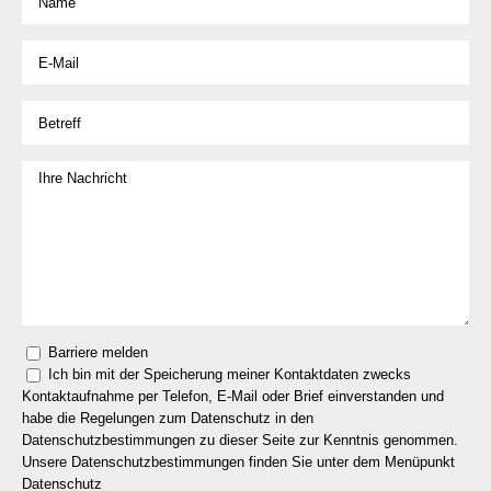
Barriere melden
Ich bin mit der Speicherung meiner Kontaktdaten zwecks
Kontaktaufnahme per Telefon, E-Mail oder Brief einverstanden und
habe die Regelungen zum Datenschutz in den
Datenschutzbestimmungen zu dieser Seite zur Kenntnis genommen.
Unsere Datenschutzbestimmungen finden Sie unter dem Menüpunkt
Datenschutz