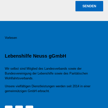
Vorlesen
Lebenshilfe Neuss gGmbH
Wir selbst sind Mitglied des Landesverbands sowie der
Bundesvereinigung der Lebenshilfe sowie des Paritätischen
Wohlfahrtsverbands.
Unsere vielfältigen Dienstleistungen werden seit 2014 in einer
gemeinnützigen GmbH erbracht.