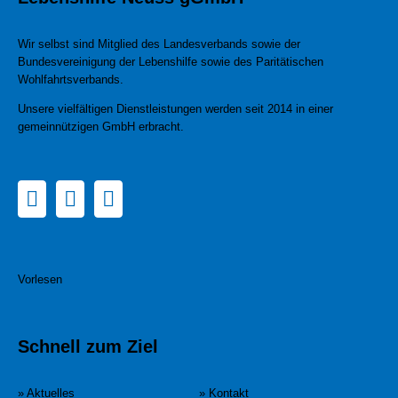
Wir selbst sind Mitglied des Landesverbands sowie der
Bundesvereinigung der Lebenshilfe sowie des Paritätischen
Wohlfahrtsverbands.
Unsere vielfältigen Dienstleistungen werden seit 2014 in einer
gemeinnützigen GmbH erbracht.
Vorlesen
Schnell zum Ziel
» Aktuelles
» Kontakt