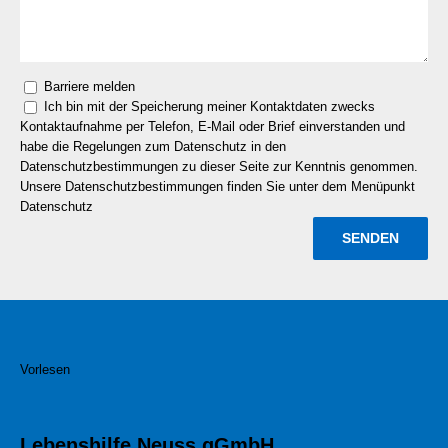
Barriere melden
Ich bin mit der Speicherung meiner Kontaktdaten zwecks
Kontaktaufnahme per Telefon, E-Mail oder Brief einverstanden und
habe die Regelungen zum Datenschutz in den
Datenschutzbestimmungen zu dieser Seite zur Kenntnis genommen.
Unsere Datenschutzbestimmungen finden Sie unter dem Menüpunkt
Datenschutz
Vorlesen
Lebenshilfe Neuss gGmbH