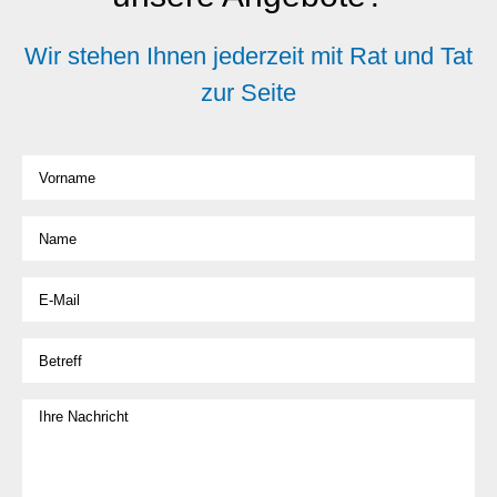
Wir stehen Ihnen jederzeit mit Rat und Tat
zur Seite