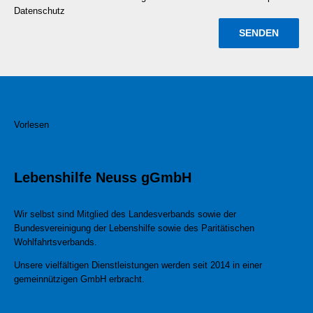
Datenschutz
Vorlesen
Lebenshilfe Neuss gGmbH
Wir selbst sind Mitglied des Landesverbands sowie der
Bundesvereinigung der Lebenshilfe sowie des Paritätischen
Wohlfahrtsverbands.
Unsere vielfältigen Dienstleistungen werden seit 2014 in einer
gemeinnützigen GmbH erbracht.