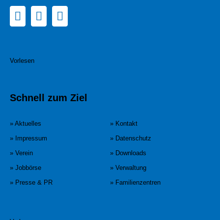
Vorlesen
Schnell zum Ziel
» Aktuelles
» Kontakt
» Impressum
» Datenschutz
» Verein
» Downloads
» Jobbörse
» Verwaltung
» Presse & PR
» Familienzentren