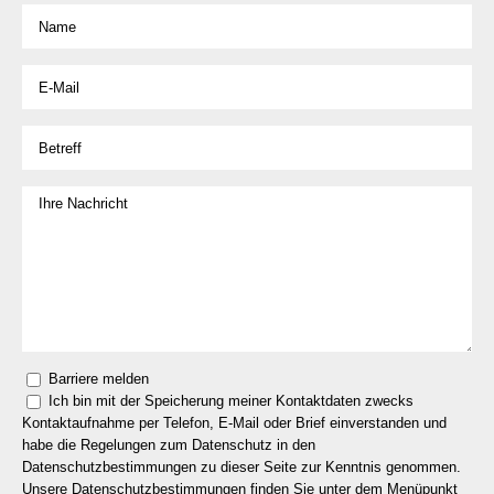
Barriere melden
Ich bin mit der Speicherung meiner Kontaktdaten zwecks
Kontaktaufnahme per Telefon, E-Mail oder Brief einverstanden und
habe die Regelungen zum Datenschutz in den
Datenschutzbestimmungen zu dieser Seite zur Kenntnis genommen.
Unsere Datenschutzbestimmungen finden Sie unter dem Menüpunkt