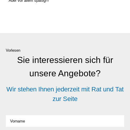
Aber vor allem spa­ßig!!!
Vorlesen
Sie interessieren sich für
unsere Angebote?
Wir stehen Ihnen jederzeit mit Rat und Tat
zur Seite