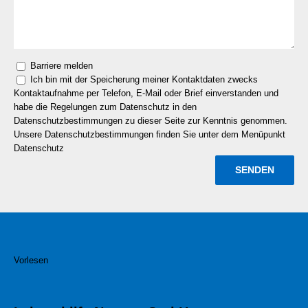
Barriere melden
Ich bin mit der Speicherung meiner Kontaktdaten zwecks
Kontaktaufnahme per Telefon, E-Mail oder Brief einverstanden und
habe die Regelungen zum Datenschutz in den
Datenschutzbestimmungen zu dieser Seite zur Kenntnis genommen.
Unsere Datenschutzbestimmungen finden Sie unter dem Menüpunkt
Datenschutz
Vorlesen