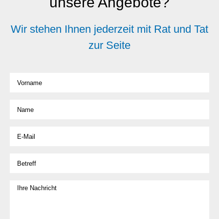
unsere Angebote?
Wir stehen Ihnen jederzeit mit Rat und Tat
zur Seite