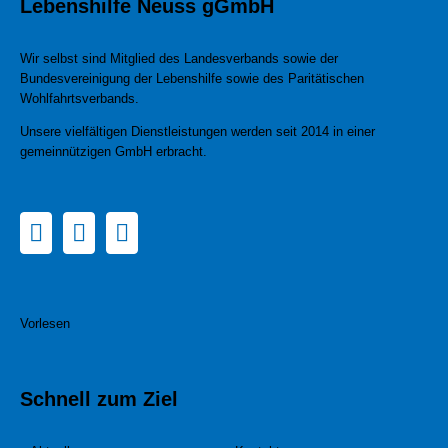
Lebenshilfe Neuss gGmbH
Wir selbst sind Mitglied des Landesverbands sowie der
Bundesvereinigung der Lebenshilfe sowie des Paritätischen
Wohlfahrtsverbands.
Unsere vielfältigen Dienstleistungen werden seit 2014 in einer
gemeinnützigen GmbH erbracht.
Vorlesen
Schnell zum Ziel