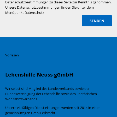
Datenschutzbestimmungen zu dieser Seite zur Kenntnis genommen.
Unsere Datenschutzbestimmungen finden Sie unter dem
Menüpunkt Datenschutz
Vorlesen
Lebenshilfe Neuss gGmbH
Wir selbst sind Mitglied des Landesverbands sowie der
Bundesvereinigung der Lebenshilfe sowie des Paritätischen
Wohlfahrtsverbands.
Unsere vielfältigen Dienstleistungen werden seit 2014 in einer
gemeinnützigen GmbH erbracht.