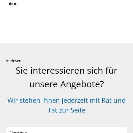
den.
Vorlesen
Sie interessieren sich für
unsere Angebote?
Wir stehen Ihnen jederzeit mit Rat und
Tat zur Seite