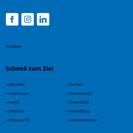
Vorlesen
Schnell zum Ziel
» Aktuelles
» Kontakt
» Impressum
» Datenschutz
» Verein
» Downloads
» Jobbörse
» Verwaltung
» Presse & PR
» Familienzentren