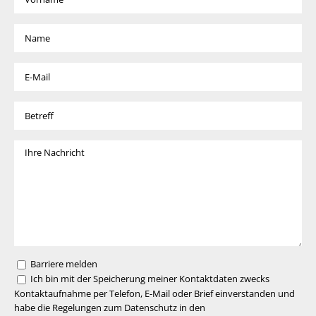
Barriere melden
Ich bin mit der Speicherung meiner Kontaktdaten zwecks
Kontaktaufnahme per Telefon, E-Mail oder Brief einverstanden und
habe die Regelungen zum Datenschutz in den