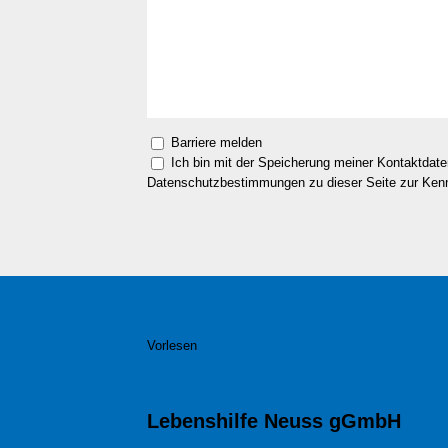
Barriere melden
Ich bin mit der Speicherung meiner Kontaktdat
Datenschutzbestimmungen zu dieser Seite zur Ke
Vorlesen
Lebenshilfe Neuss gGmbH