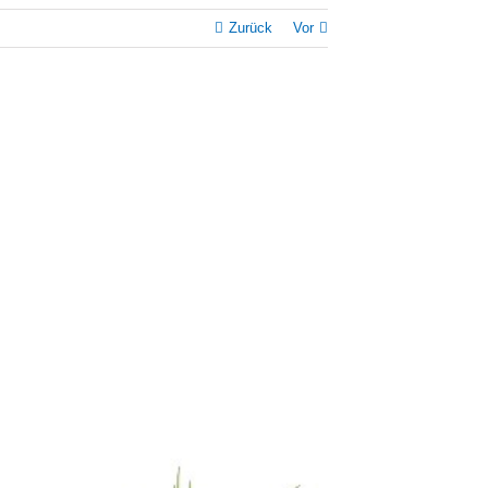
Zurück
Vor