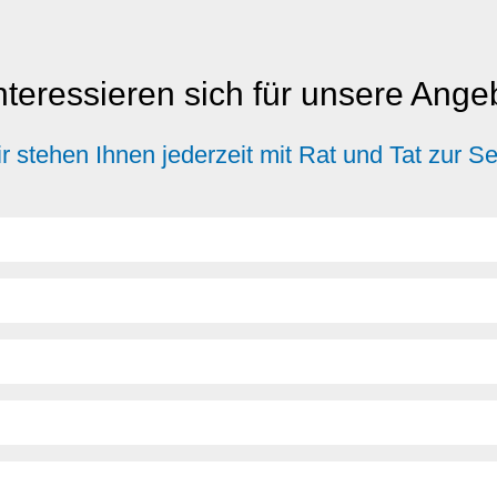
nteressieren sich für unsere Ang
r stehen Ihnen jederzeit mit Rat und Tat zur Se