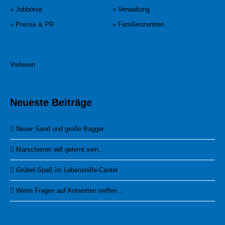
» Jobbörse
» Verwaltung
» Presse & PR
» Familienzentren
Vorlesen
Neueste Beiträge
Neuer Sand und große Bagger
Marschieren will gelernt sein…
Grübel-Spaß im Lebenshilfe-Center
Wenn Fragen auf Antworten treffen…