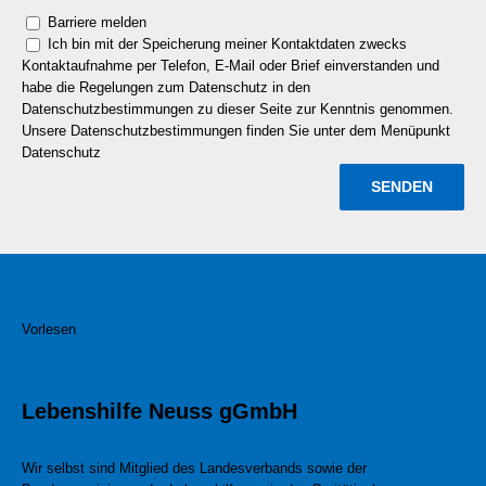
Barriere melden
Ich bin mit der Speicherung meiner Kontaktdaten zwecks
Kontaktaufnahme per Telefon, E-Mail oder Brief einverstanden und
habe die Regelungen zum Datenschutz in den
Datenschutzbestimmungen zu dieser Seite zur Kenntnis genommen.
Unsere Datenschutzbestimmungen finden Sie unter dem Menüpunkt
Datenschutz
Vorlesen
Lebenshilfe Neuss gGmbH
Wir selbst sind Mitglied des Landesverbands sowie der