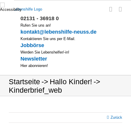
Zum
Inhalt
springen
02131 - 36918 0
Rufen Sie uns an!
kontakt@lebenshilfe-neuss.de
Kontaktieren Sie uns per E-Mail.
Jobbörse
Werden Sie Lebenshelfer/-in!
Newsletter
Hier abonnieren!
Startseite
Hallo Kinder!
Kinderbrief_web
Zurück