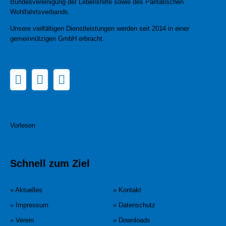
Bundesvereinigung der Lebenshilfe sowie des Paritätischen
Wohlfahrtsverbands.
Unsere vielfältigen Dienstleistungen werden seit 2014 in einer
gemeinnützigen GmbH erbracht.
Vorlesen
Schnell zum Ziel
» Aktuelles
» Kontakt
» Impressum
» Datenschutz
» Verein
» Downloads