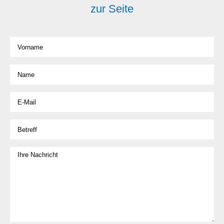
zur Seite