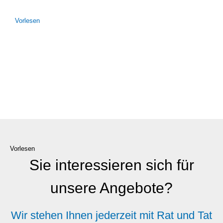
Vor­le­sen
Vorlesen
Sie interessieren sich für
unsere Angebote?
Wir stehen Ihnen jederzeit mit Rat und Tat