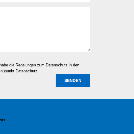
d habe die Regelungen zum Datenschutz in den
enüpunkt Datenschutz
esen