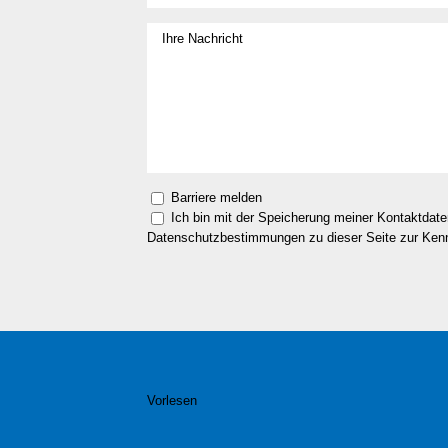
Barriere melden
Ich bin mit der Speicherung meiner Kontaktdat
Datenschutzbestimmungen zu dieser Seite zur Ke
Vorlesen