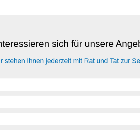
nteressieren sich für unsere Ang
r stehen Ihnen jederzeit mit Rat und Tat zur Se