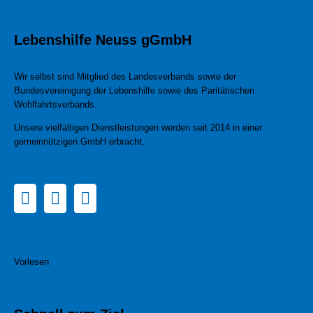
Lebenshilfe Neuss gGmbH
Wir selbst sind Mitglied des Landesverbands sowie der
Bundesvereinigung der Lebenshilfe sowie des Paritätischen
Wohlfahrtsverbands.
Unsere vielfältigen Dienstleistungen werden seit 2014 in einer
gemeinnützigen GmbH erbracht.
Vorlesen