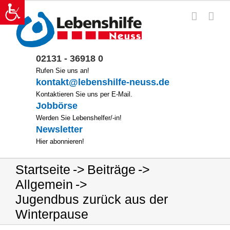
Zum
Inhalt
springen
02131 - 36918 0
Rufen Sie uns an!
kontakt@lebenshilfe-neuss.de
Kontaktieren Sie uns per E-Mail.
Jobbörse
Werden Sie Lebenshelfer/-in!
Newsletter
Hier abonnieren!
Startseite
Beiträge
Allgemein
Jugendbus zurück aus der
Winterpause