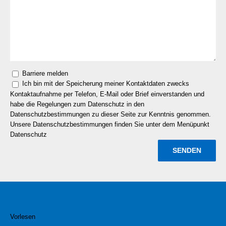
Barriere melden
Ich bin mit der Speicherung meiner Kontaktdaten zwecks
Kontaktaufnahme per Telefon, E-Mail oder Brief einverstanden und
habe die Regelungen zum Datenschutz in den
Datenschutzbestimmungen zu dieser Seite zur Kenntnis genommen.
Unsere Datenschutzbestimmungen finden Sie unter dem Menüpunkt
Datenschutz
Vorlesen