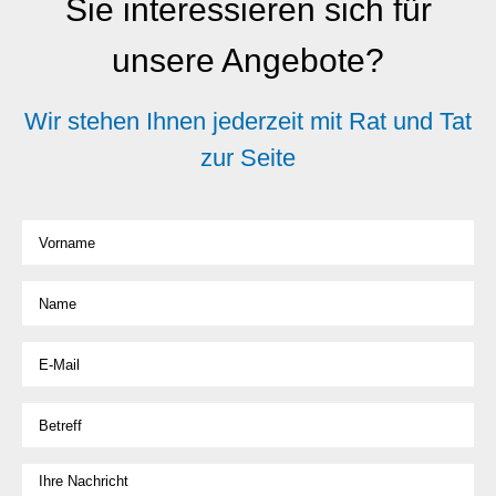
Sie interessieren sich für
unsere Angebote?
Wir stehen Ihnen jederzeit mit Rat und Tat
zur Seite