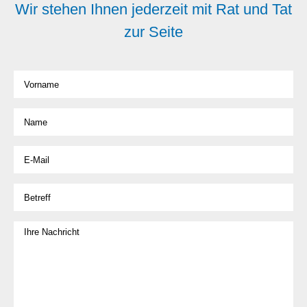
Wir stehen Ihnen jederzeit mit Rat und Tat
zur Seite