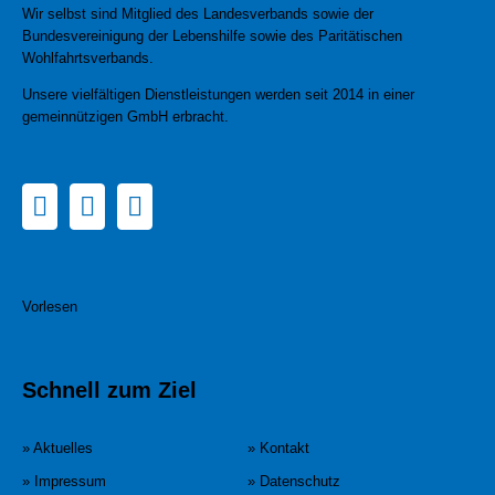
Wir selbst sind Mitglied des Landesverbands sowie der
Bundesvereinigung der Lebenshilfe sowie des Paritätischen
Wohlfahrtsverbands.
Unsere vielfältigen Dienstleistungen werden seit 2014 in einer
gemeinnützigen GmbH erbracht.
Vorlesen
Schnell zum Ziel
» Aktuelles
» Kontakt
» Impressum
» Datenschutz