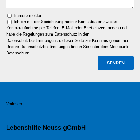
Barriere melden
Ich bin mit der Speicherung meiner Kontaktdaten zwecks
Kontaktaufnahme per Telefon, E-Mail oder Brief einverstanden und
habe die Regelungen zum Datenschutz in den
Datenschutzbestimmungen zu dieser Seite zur Kenntnis genommen.
Unsere Datenschutzbestimmungen finden Sie unter dem Menüpunkt
Datenschutz
Vorlesen
Lebenshilfe Neuss gGmbH