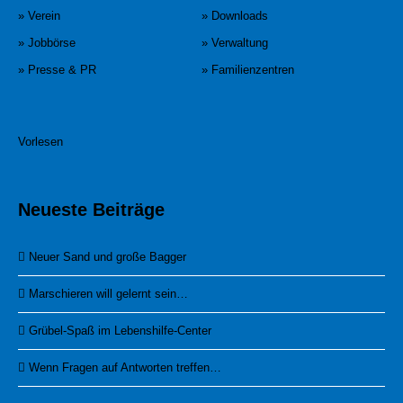
» Verein
» Downloads
» Jobbörse
» Verwaltung
» Presse & PR
» Familienzentren
Vorlesen
Neueste Beiträge
Neuer Sand und große Bagger
Marschieren will gelernt sein…
Grübel-Spaß im Lebenshilfe-Center
Wenn Fragen auf Antworten treffen…