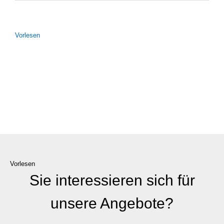
Vor­le­sen
Vorlesen
Sie interessieren sich für
unsere Angebote?