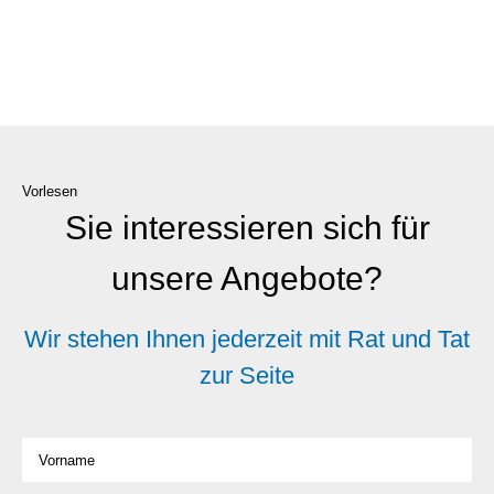
Vorlesen
Sie interessieren sich für
unsere Angebote?
Wir stehen Ihnen jederzeit mit Rat und Tat
zur Seite