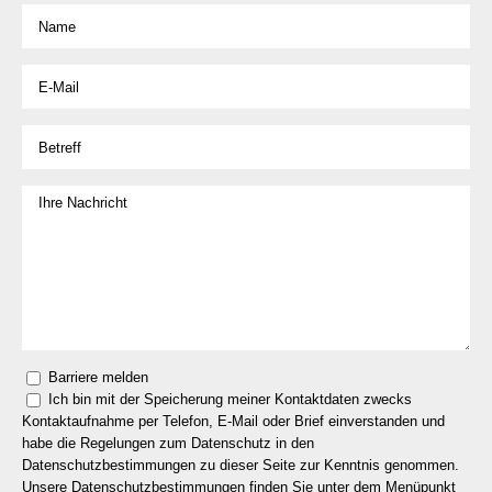
Barriere melden
Ich bin mit der Speicherung meiner Kontaktdaten zwecks
Kontaktaufnahme per Telefon, E-Mail oder Brief einverstanden und
habe die Regelungen zum Datenschutz in den
Datenschutzbestimmungen zu dieser Seite zur Kenntnis genommen.
Unsere Datenschutzbestimmungen finden Sie unter dem Menüpunkt