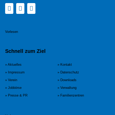
Vorlesen
Schnell zum Ziel
» Aktuelles
» Kontakt
» Impressum
» Datenschutz
» Verein
» Downloads
» Jobbörse
» Verwaltung
» Presse & PR
» Familienzentren