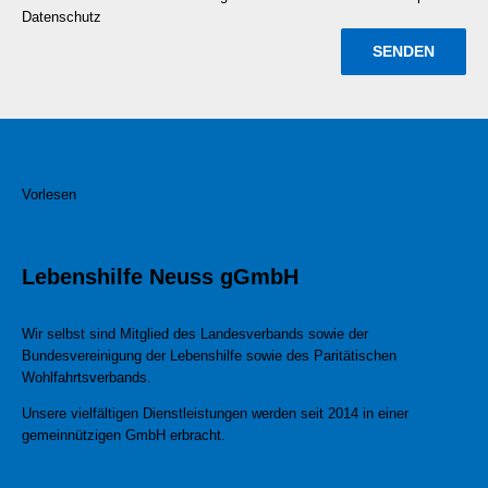
Datenschutz
Vorlesen
Lebenshilfe Neuss gGmbH
Wir selbst sind Mitglied des Landesverbands sowie der
Bundesvereinigung der Lebenshilfe sowie des Paritätischen
Wohlfahrtsverbands.
Unsere vielfältigen Dienstleistungen werden seit 2014 in einer
gemeinnützigen GmbH erbracht.