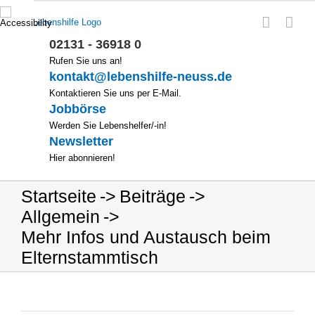
Zum
Inhalt
springen
02131 - 36918 0
Rufen Sie uns an!
kontakt@lebenshilfe-neuss.de
Kontaktieren Sie uns per E-Mail.
Jobbörse
Werden Sie Lebenshelfer/-in!
Newsletter
Hier abonnieren!
Startseite
Beiträge
Allgemein
Mehr Infos und Austausch beim
Elternstammtisch