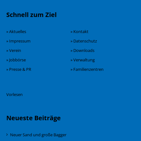
Schnell zum Ziel
» Aktuelles
» Kontakt
» Impressum
» Datenschutz
» Verein
» Downloads
» Jobbörse
» Verwaltung
» Presse & PR
» Familienzentren
Vorlesen
Neueste Beiträge
Neuer Sand und große Bagger