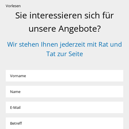
Vorlesen
Sie interessieren sich für
unsere Angebote?
Wir stehen Ihnen jederzeit mit Rat und
Tat zur Seite