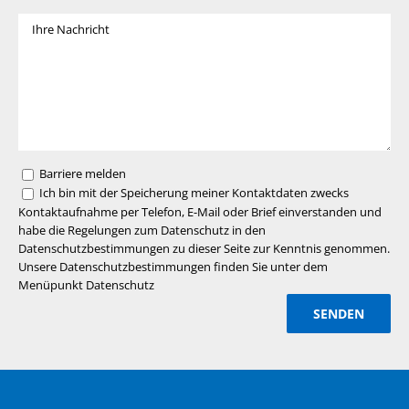
Barriere melden
Ich bin mit der Speicherung meiner Kontaktdaten zwecks
Kontaktaufnahme per Telefon, E-Mail oder Brief einverstanden und
habe die Regelungen zum Datenschutz in den
Datenschutzbestimmungen zu dieser Seite zur Kenntnis genommen.
Unsere Datenschutzbestimmungen finden Sie unter dem
Menüpunkt Datenschutz