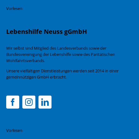
Vorlesen
Lebenshilfe Neuss gGmbH
Wir selbst sind Mitglied des Landesverbands sowie der
Bundesvereinigung der Lebenshilfe sowie des Paritätischen
Wohlfahrtsverbands.
Unsere vielfältigen Dienstleistungen werden seit 2014 in einer
gemeinnützigen GmbH erbracht.
Vorlesen