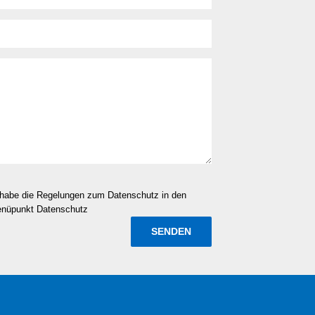
d habe die Regelungen zum Datenschutz in den
enüpunkt Datenschutz