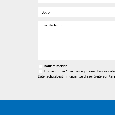
Barriere melden
Ich bin mit der Speicherung meiner Kontaktdat
Datenschutzbestimmungen zu dieser Seite zur Ke