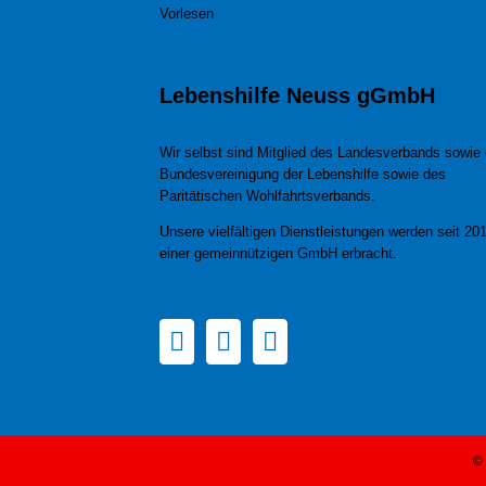
Vorlesen
Lebenshilfe Neuss gGmbH
Wir selbst sind Mitglied des Landesverbands sowie 
Bundesvereinigung der Lebenshilfe sowie des
Paritätischen Wohlfahrtsverbands.
Unsere vielfältigen Dienstleistungen werden seit 201
einer gemeinnützigen GmbH erbracht.
© 