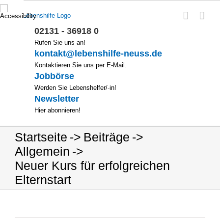
Zum
Inhalt
springen
02131 - 36918 0
Rufen Sie uns an!
kontakt@lebenshilfe-neuss.de
Kontaktieren Sie uns per E-Mail.
Jobbörse
Werden Sie Lebenshelfer/-in!
Newsletter
Hier abonnieren!
Startseite
Beiträge
Allgemein
Neuer Kurs für erfolgreichen
Elternstart