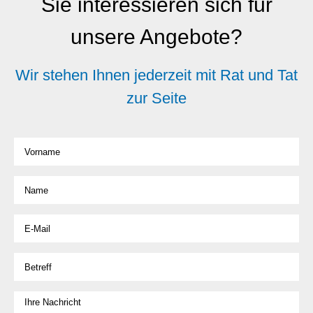
Sie interessieren sich für
unsere Angebote?
Wir stehen Ihnen jederzeit mit Rat und Tat
zur Seite