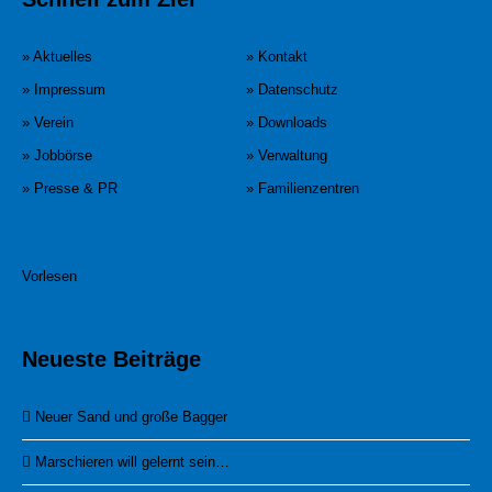
» Aktuelles
» Kontakt
» Impressum
» Datenschutz
» Verein
» Downloads
» Jobbörse
» Verwaltung
» Presse & PR
» Familienzentren
Vorlesen
Neueste Beiträge
Neuer Sand und große Bagger
Marschieren will gelernt sein…