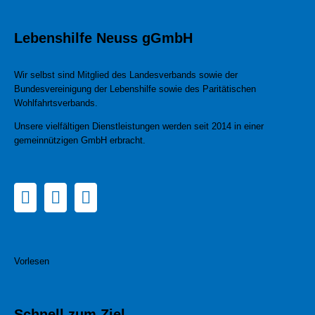
Lebenshilfe Neuss gGmbH
Wir selbst sind Mitglied des Landesverbands sowie der
Bundesvereinigung der Lebenshilfe sowie des Paritätischen
Wohlfahrtsverbands.
Unsere vielfältigen Dienstleistungen werden seit 2014 in einer
gemeinnützigen GmbH erbracht.
Vorlesen
Schnell zum Ziel