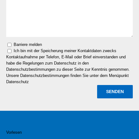
Barriere melden
Ich bin mit der Speicherung meiner Kontaktdaten zwecks
Kontaktaufnahme per Telefon, E-Mail oder Brief einverstanden und
habe die Regelungen zum Datenschutz in den
Datenschutzbestimmungen zu dieser Seite zur Kenntnis genommen.
Unsere Datenschutzbestimmungen finden Sie unter dem Menüpunkt
Datenschutz
Vorlesen