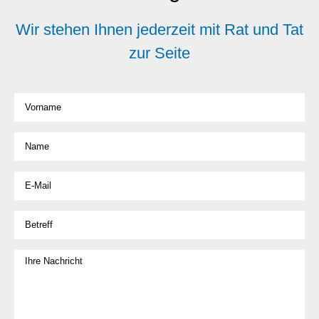
Wir stehen Ihnen jederzeit mit Rat und Tat
zur Seite