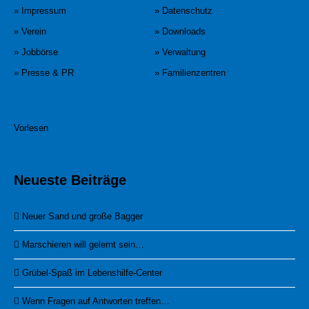
» Impressum
» Datenschutz
» Verein
» Downloads
» Jobbörse
» Verwaltung
» Presse & PR
» Familienzentren
Vorlesen
Neueste Beiträge
Neuer Sand und große Bagger
Marschieren will gelernt sein…
Grübel-Spaß im Lebenshilfe-Center
Wenn Fragen auf Antworten treffen…