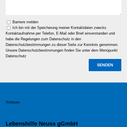
Barriere melden
Ich bin mit der Speicherung meiner Kontaktdaten zwecks
Kontaktaufnahme per Telefon, E-Mail oder Brief einverstanden und
habe die Regelungen zum Datenschutz in den
Datenschutzbestimmungen zu dieser Seite zur Kenntnis genommen.
Unsere Datenschutzbestimmungen finden Sie unter dem Menüpunkt
Datenschutz
Vorlesen
Lebenshilfe Neuss gGmbH