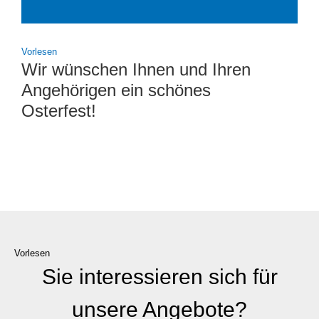
Vor­le­sen
Wir wünschen Ihnen und Ihren
Angehörigen ein schönes
Osterfest!
Vorlesen
Sie interessieren sich für
unsere Angebote?