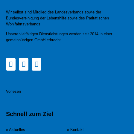
Wir selbst sind Mitglied des Landesverbands sowie der
Bundesvereinigung der Lebenshilfe sowie des Paritätischen
Wohlfahrtsverbands.
Unsere vielfältigen Dienstleistungen werden seit 2014 in einer
gemeinnützigen GmbH erbracht.
Vorlesen
Schnell zum Ziel
» Aktuelles
» Kontakt