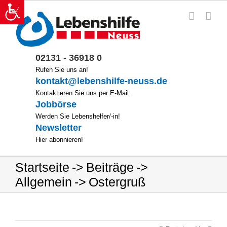
Zum
Inhalt
springen
02131 - 36918 0
Rufen Sie uns an!
kontakt@lebenshilfe-neuss.de
Kontaktieren Sie uns per E-Mail.
Jobbörse
Werden Sie Lebenshelfer/-in!
Newsletter
Hier abonnieren!
Startseite
Beiträge
Allgemein
Ostergruß