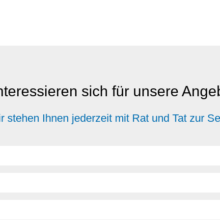
nteressieren sich für unsere Ang
r stehen Ihnen jederzeit mit Rat und Tat zur Se