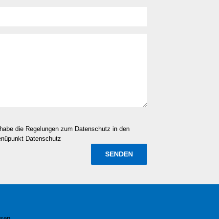
d habe die Regelungen zum Datenschutz in den
enüpunkt Datenschutz
esen