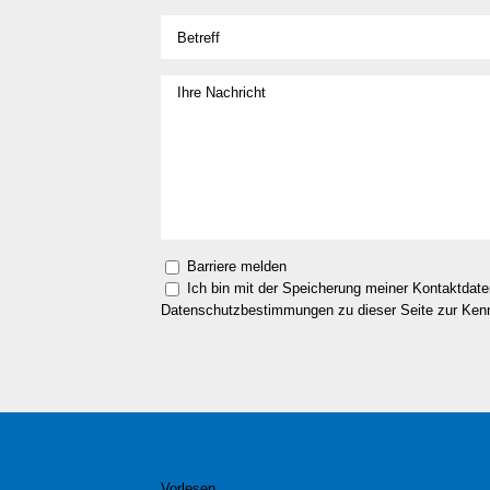
Barriere melden
Ich bin mit der Speicherung meiner Kontaktdat
Datenschutzbestimmungen zu dieser Seite zur Ke
Vorlesen