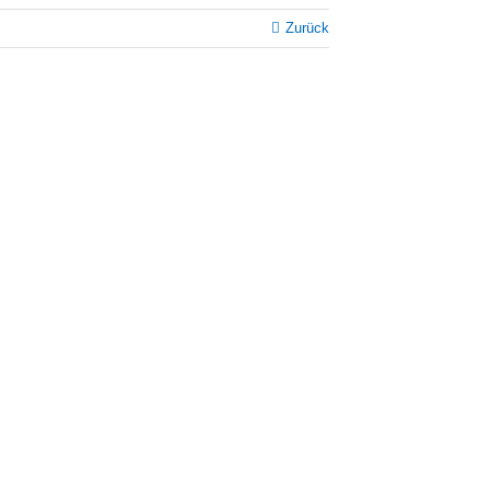
Zurück