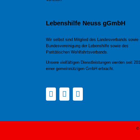
Lebenshilfe Neuss gGmbH
Wir selbst sind Mitglied des Landesverbands sowie 
Bundesvereinigung der Lebenshilfe sowie des
Paritätischen Wohlfahrtsverbands.
Unsere vielfältigen Dienstleistungen werden seit 201
einer gemeinnützigen GmbH erbracht.
© 