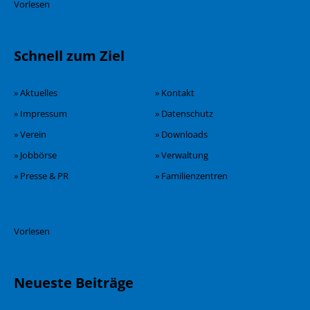
Vorlesen
Schnell zum Ziel
» Aktuelles
» Kontakt
» Impressum
» Datenschutz
» Verein
» Downloads
» Jobbörse
» Verwaltung
» Presse & PR
» Familienzentren
Vorlesen
Neueste Beiträge