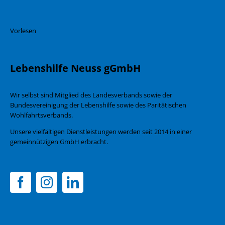
Vorlesen
Lebenshilfe Neuss gGmbH
Wir selbst sind Mitglied des Landesverbands sowie der
Bundesvereinigung der Lebenshilfe sowie des Paritätischen
Wohlfahrtsverbands.
Unsere vielfältigen Dienstleistungen werden seit 2014 in einer
gemeinnützigen GmbH erbracht.