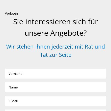
Vorlesen
Sie interessieren sich für
unsere Angebote?
Wir stehen Ihnen jederzeit mit Rat und
Tat zur Seite