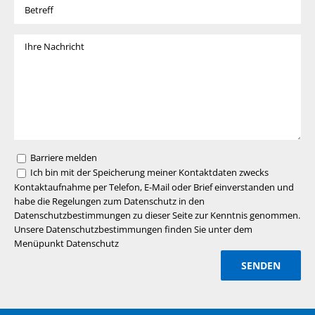
Barriere melden
Ich bin mit der Speicherung meiner Kontaktdaten zwecks
Kontaktaufnahme per Telefon, E-Mail oder Brief einverstanden und
habe die Regelungen zum Datenschutz in den
Datenschutzbestimmungen zu dieser Seite zur Kenntnis genommen.
Unsere Datenschutzbestimmungen finden Sie unter dem
Menüpunkt Datenschutz