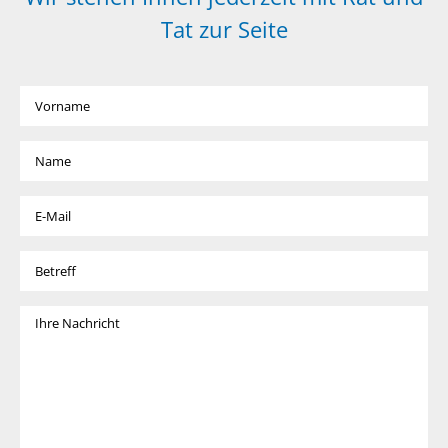
Tat zur Seite