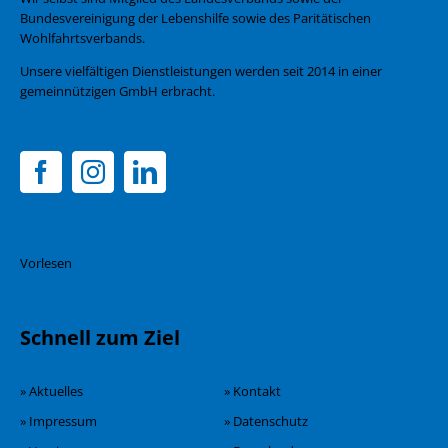
Bundesvereinigung der Lebenshilfe sowie des Paritätischen
Wohlfahrtsverbands.
Unsere vielfältigen Dienstleistungen werden seit 2014 in einer
gemeinnützigen GmbH erbracht.
Vorlesen
Schnell zum Ziel
» Aktuelles
» Kontakt
» Impressum
» Datenschutz