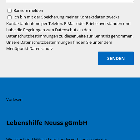
Barriere melden
Ich bin mit der Speicherung meiner Kontaktdaten zwecks
Kontaktaufnahme per Telefon, E-Mail oder Brief einverstanden und
habe die Regelungen zum Datenschutz in den
Datenschutzbestimmungen zu dieser Seite zur Kenntnis genommen.
Unsere Datenschutzbestimmungen finden Sie unter dem
Menüpunkt Datenschutz
Vorlesen
Lebenshilfe Neuss gGmbH
Wir selbst sind Mitglied des Landesverbands sowie der