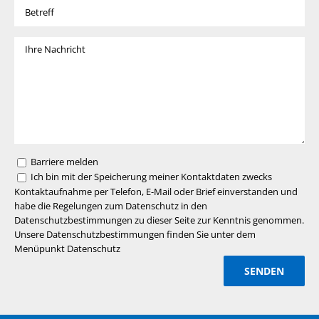
Barriere melden
Ich bin mit der Speicherung meiner Kontaktdaten zwecks
Kontaktaufnahme per Telefon, E-Mail oder Brief einverstanden und
habe die Regelungen zum Datenschutz in den
Datenschutzbestimmungen zu dieser Seite zur Kenntnis genommen.
Unsere Datenschutzbestimmungen finden Sie unter dem
Menüpunkt Datenschutz