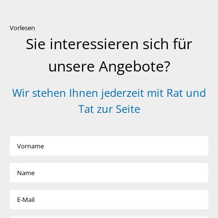
Vorlesen
Sie interessieren sich für
unsere Angebote?
Wir stehen Ihnen jederzeit mit Rat und
Tat zur Seite