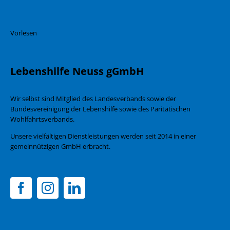
Vorlesen
Lebenshilfe Neuss gGmbH
Wir selbst sind Mitglied des Landesverbands sowie der
Bundesvereinigung der Lebenshilfe sowie des Paritätischen
Wohlfahrtsverbands.
Unsere vielfältigen Dienstleistungen werden seit 2014 in einer
gemeinnützigen GmbH erbracht.