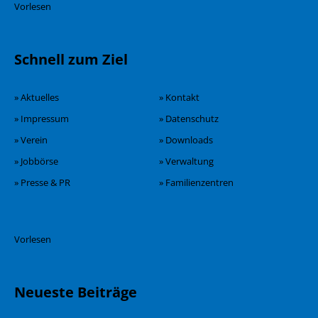
Vorlesen
Schnell zum Ziel
» Aktuelles
» Kontakt
» Impressum
» Datenschutz
» Verein
» Downloads
» Jobbörse
» Verwaltung
» Presse & PR
» Familienzentren
Vorlesen
Neueste Beiträge