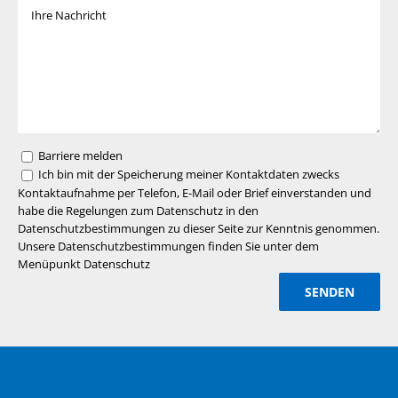
Barriere melden
Ich bin mit der Speicherung meiner Kontaktdaten zwecks
Kontaktaufnahme per Telefon, E-Mail oder Brief einverstanden und
habe die Regelungen zum Datenschutz in den
Datenschutzbestimmungen zu dieser Seite zur Kenntnis genommen.
Unsere Datenschutzbestimmungen finden Sie unter dem
Menüpunkt Datenschutz