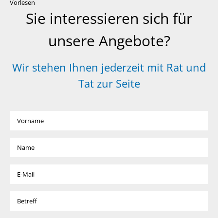
Vorlesen
Sie interessieren sich für
unsere Angebote?
Wir stehen Ihnen jederzeit mit Rat und
Tat zur Seite