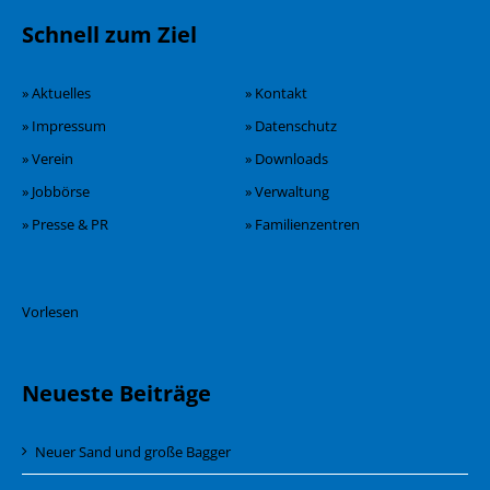
Schnell zum Ziel
» Aktuelles
» Kontakt
» Impressum
» Datenschutz
» Verein
» Downloads
» Jobbörse
» Verwaltung
» Presse & PR
» Familienzentren
Vorlesen
Neueste Beiträge
Neuer Sand und große Bagger