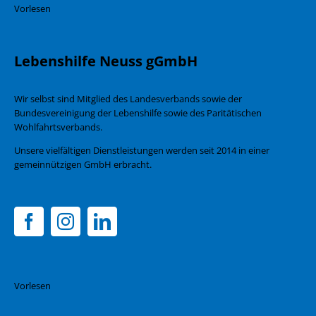
Vorlesen
Lebenshilfe Neuss gGmbH
Wir selbst sind Mitglied des Landesverbands sowie der
Bundesvereinigung der Lebenshilfe sowie des Paritätischen
Wohlfahrtsverbands.
Unsere vielfältigen Dienstleistungen werden seit 2014 in einer
gemeinnützigen GmbH erbracht.
Vorlesen