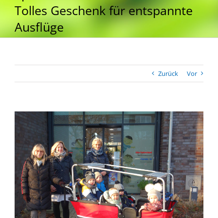
Tolles Geschenk für entspannte
Ausflüge
Zurück
Vor