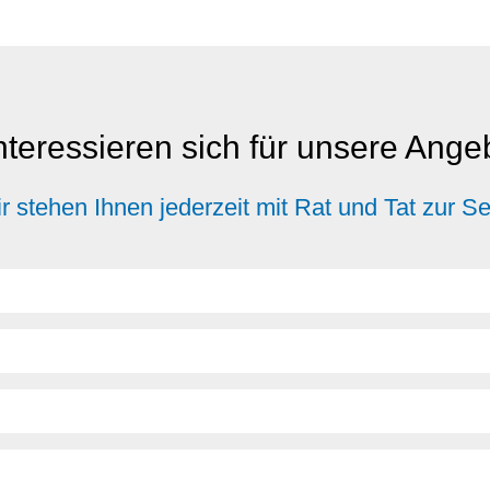
nteressieren sich für unsere Ang
r stehen Ihnen jederzeit mit Rat und Tat zur Se