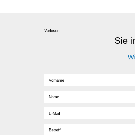
Vorlesen
Sie i
Wi