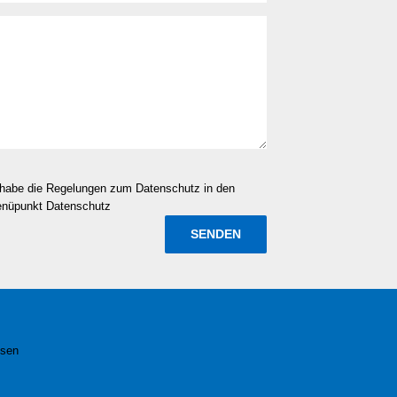
d habe die Regelungen zum Datenschutz in den
enüpunkt Datenschutz
esen