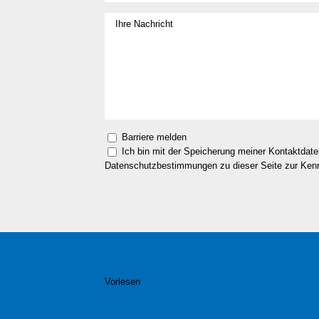
Barriere melden
Ich bin mit der Speicherung meiner Kontaktdat
Datenschutzbestimmungen zu dieser Seite zur Ke
Vorlesen