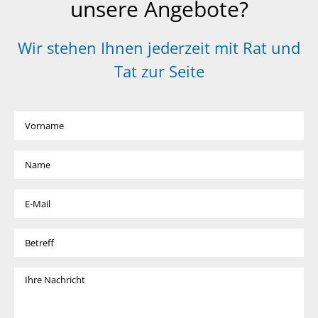
unsere Angebote?
Wir stehen Ihnen jederzeit mit Rat und
Tat zur Seite