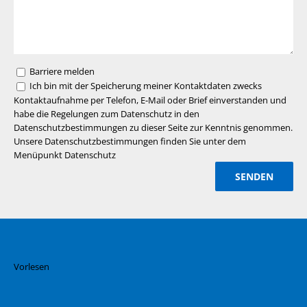
Barriere melden
Ich bin mit der Speicherung meiner Kontaktdaten zwecks
Kontaktaufnahme per Telefon, E-Mail oder Brief einverstanden und
habe die Regelungen zum Datenschutz in den
Datenschutzbestimmungen zu dieser Seite zur Kenntnis genommen.
Unsere Datenschutzbestimmungen finden Sie unter dem
Menüpunkt Datenschutz
Vorlesen