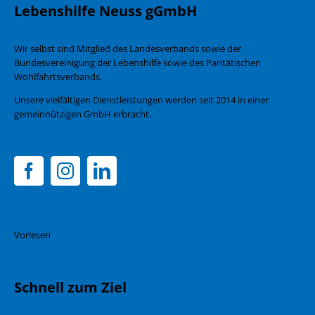
Lebenshilfe Neuss gGmbH
Wir selbst sind Mitglied des Landesverbands sowie der
Bundesvereinigung der Lebenshilfe sowie des Paritätischen
Wohlfahrtsverbands.
Unsere vielfältigen Dienstleistungen werden seit 2014 in einer
gemeinnützigen GmbH erbracht.
Vorlesen
Schnell zum Ziel