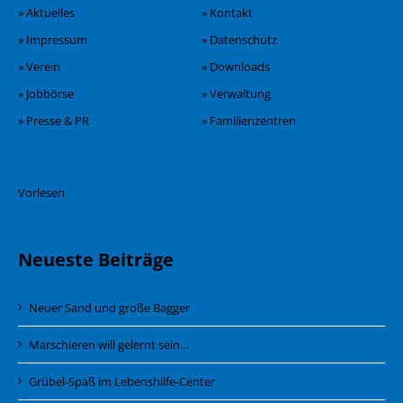
» Aktuelles
» Kontakt
» Impressum
» Datenschutz
» Verein
» Downloads
» Jobbörse
» Verwaltung
» Presse & PR
» Familienzentren
Vorlesen
Neueste Beiträge
Neuer Sand und große Bagger
Marschieren will gelernt sein…
Grübel-Spaß im Lebenshilfe-Center