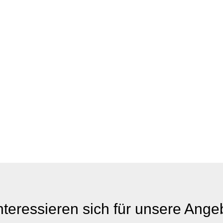
nteressieren sich für unsere Ang