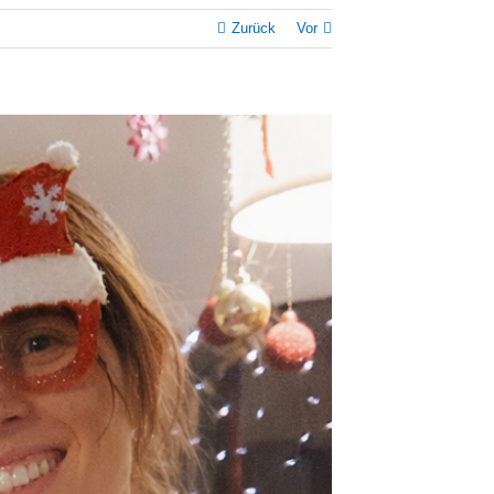
Zurück
Vor