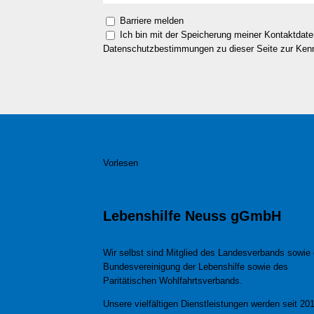
Barriere melden
Ich bin mit der Speicherung meiner Kontaktdat
Datenschutzbestimmungen zu dieser Seite zur Ke
Vorlesen
Lebenshilfe Neuss gGmbH
Wir selbst sind Mitglied des Landesverbands sowie 
Bundesvereinigung der Lebenshilfe sowie des
Paritätischen Wohlfahrtsverbands.
Unsere vielfältigen Dienstleistungen werden seit 201