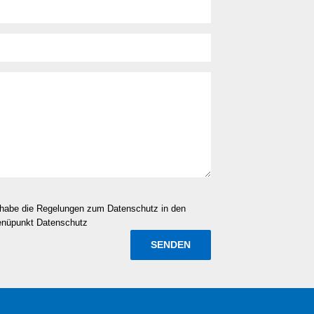
d habe die Regelungen zum Datenschutz in den
enüpunkt Datenschutz