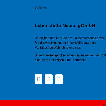
Vorlesen
Lebenshilfe Neuss gGmbH
Wir selbst sind Mitglied des Landesverbands sowie 
Bundesvereinigung der Lebenshilfe sowie des
Paritätischen Wohlfahrtsverbands.
Unsere vielfältigen Dienstleistungen werden seit 201
einer gemeinnützigen GmbH erbracht.
© 