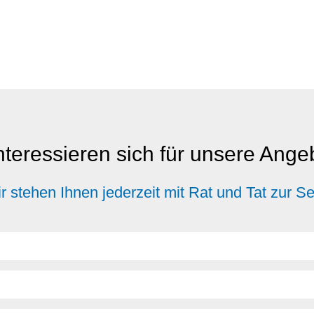
nteressieren sich für unsere Ang
r stehen Ihnen jederzeit mit Rat und Tat zur Se