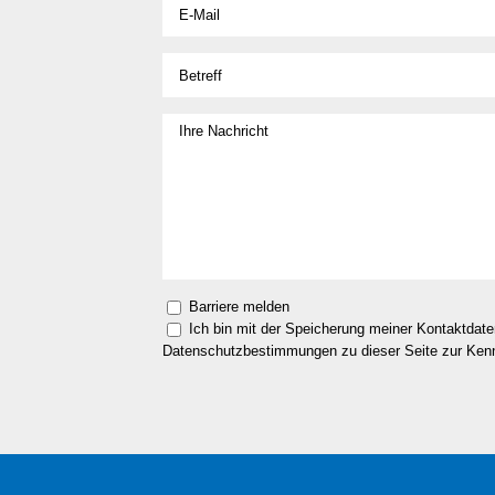
Barriere melden
Ich bin mit der Speicherung meiner Kontaktdat
Datenschutzbestimmungen zu dieser Seite zur Ke