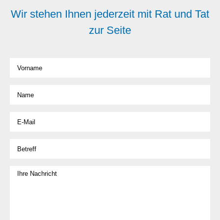
Wir stehen Ihnen jederzeit mit Rat und Tat
zur Seite