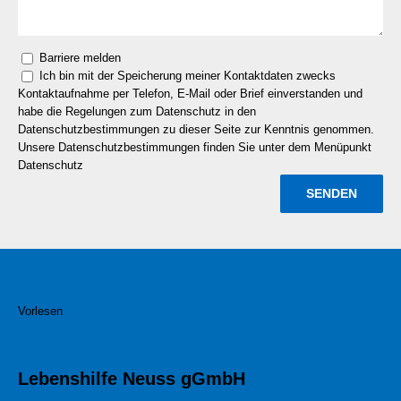
Barriere melden
Ich bin mit der Speicherung meiner Kontaktdaten zwecks
Kontaktaufnahme per Telefon, E-Mail oder Brief einverstanden und
habe die Regelungen zum Datenschutz in den
Datenschutzbestimmungen zu dieser Seite zur Kenntnis genommen.
Unsere Datenschutzbestimmungen finden Sie unter dem Menüpunkt
Datenschutz
Vorlesen
Lebenshilfe Neuss gGmbH