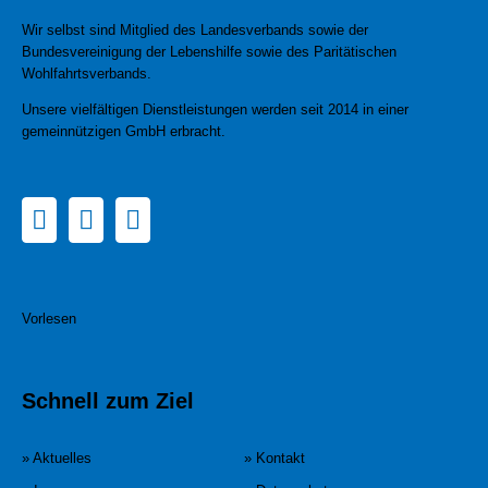
Wir selbst sind Mitglied des Landesverbands sowie der
Bundesvereinigung der Lebenshilfe sowie des Paritätischen
Wohlfahrtsverbands.
Unsere vielfältigen Dienstleistungen werden seit 2014 in einer
gemeinnützigen GmbH erbracht.
Vorlesen
Schnell zum Ziel
» Aktuelles
» Kontakt