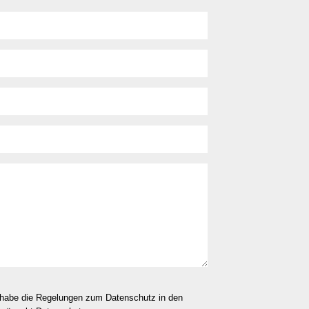
d habe die Regelungen zum Datenschutz in den