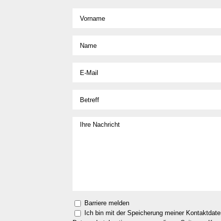
Barriere melden
Ich bin mit der Speicherung meiner Kontaktdat