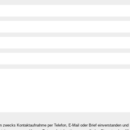
en zwecks Kontaktaufnahme per Telefon, E-Mail oder Brief einverstanden un