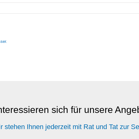
nteressieren sich für unsere Ang
r stehen Ihnen jederzeit mit Rat und Tat zur Se