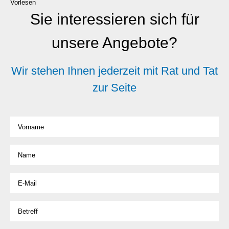
Vorlesen
Sie interessieren sich für
unsere Angebote?
Wir stehen Ihnen jederzeit mit Rat und Tat
zur Seite