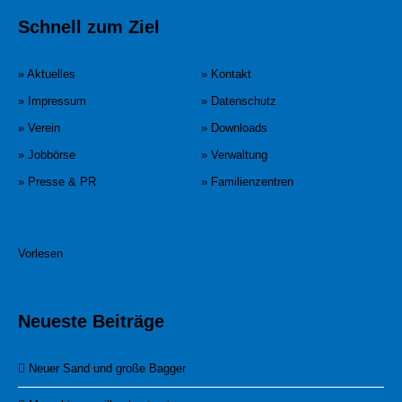
Schnell zum Ziel
» Aktuelles
» Kontakt
» Impressum
» Datenschutz
» Verein
» Downloads
» Jobbörse
» Verwaltung
» Presse & PR
» Familienzentren
Vorlesen
Neueste Beiträge
Neuer Sand und große Bagger