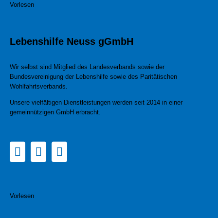
Vorlesen
Lebenshilfe Neuss gGmbH
Wir selbst sind Mitglied des Landesverbands sowie der
Bundesvereinigung der Lebenshilfe sowie des Paritätischen
Wohlfahrtsverbands.
Unsere vielfältigen Dienstleistungen werden seit 2014 in einer
gemeinnützigen GmbH erbracht.
Vorlesen