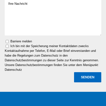
Barriere melden
Ich bin mit der Speicherung meiner Kontaktdaten zwecks
Kontaktaufnahme per Telefon, E-Mail oder Brief einverstanden und
habe die Regelungen zum Datenschutz in den
Datenschutzbestimmungen zu dieser Seite zur Kenntnis genommen.
Unsere Datenschutzbestimmungen finden Sie unter dem Menüpunkt
Datenschutz