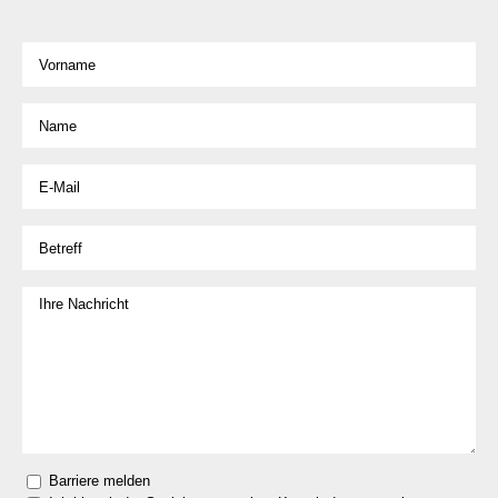
Barriere melden