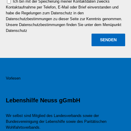
Ich bin mit der Speicherung meiner Kontaktdaten zwecks
Kontaktaufnahme per Telefon, E-Mail oder Brief einverstanden und
habe die Regelungen zum Datenschutz in den
Datenschutzbestimmungen zu dieser Seite zur Kenntnis genommen.
Unsere Datenschutzbestimmungen finden Sie unter dem Menüpunkt
Datenschutz
Vorlesen
Lebenshilfe Neuss gGmbH
Wir selbst sind Mitglied des Landesverbands sowie der
Bundesvereinigung der Lebenshilfe sowie des Paritätischen
Wohlfahrtsverbands.