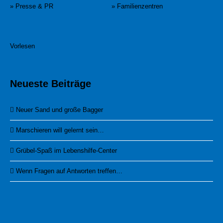
» Presse & PR
» Familienzentren
Vorlesen
Neueste Beiträge
Neuer Sand und große Bagger
Marschieren will gelernt sein…
Grübel-Spaß im Lebenshilfe-Center
Wenn Fragen auf Antworten treffen…