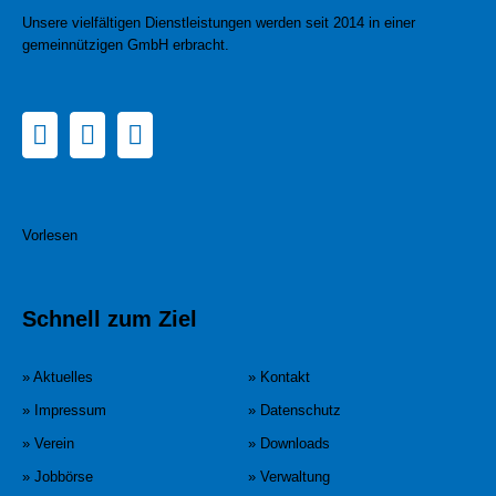
Unsere vielfältigen Dienstleistungen werden seit 2014 in einer
gemeinnützigen GmbH erbracht.
Vorlesen
Schnell zum Ziel
» Aktuelles
» Kontakt
» Impressum
» Datenschutz
» Verein
» Downloads
» Jobbörse
» Verwaltung