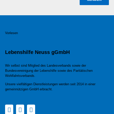
Vorlesen
Lebenshilfe Neuss gGmbH
Wir selbst sind Mitglied des Landesverbands sowie der
Bundesvereinigung der Lebenshilfe sowie des Paritätischen
Wohlfahrtsverbands.
Unsere vielfältigen Dienstleistungen werden seit 2014 in einer
gemeinnützigen GmbH erbracht.