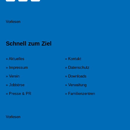
Vorlesen
Schnell zum Ziel
» Aktuelles
» Kontakt
» Impressum
» Datenschutz
» Verein
» Downloads
» Jobbörse
» Verwaltung
» Presse & PR
» Familienzentren
Vorlesen