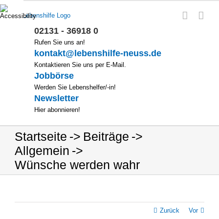
Zum
Inhalt
springen
02131 - 36918 0
Rufen Sie uns an!
kontakt@lebenshilfe-neuss.de
Kontaktieren Sie uns per E-Mail.
Jobbörse
Werden Sie Lebenshelfer/-in!
Newsletter
Hier abonnieren!
Startseite
Beiträge
Allgemein
Wünsche werden wahr
Zurück
Vor