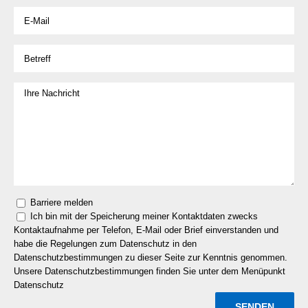
Barriere melden
Ich bin mit der Speicherung meiner Kontaktdaten zwecks
Kontaktaufnahme per Telefon, E-Mail oder Brief einverstanden und
habe die Regelungen zum Datenschutz in den
Datenschutzbestimmungen zu dieser Seite zur Kenntnis genommen.
Unsere Datenschutzbestimmungen finden Sie unter dem Menüpunkt
Datenschutz