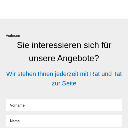
Vorlesen
Sie interessieren sich für
unsere Angebote?
Wir stehen Ihnen jederzeit mit Rat und Tat
zur Seite