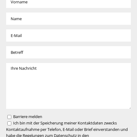
Barriere melden
Ich bin mit der Speicherung meiner Kontaktdaten zwecks
Kontaktaufnahme per Telefon, E-Mail oder Brief einverstanden und
habe die Regelungen zum Datenschutz in den