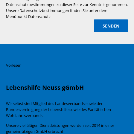
Datenschutzbestimmungen zu dieser Seite zur Kenntnis genommen.
Unsere Datenschutzbestimmungen finden Sie unter dem
Menüpunkt Datenschutz
Vorlesen
Lebenshilfe Neuss gGmbH
Wir selbst sind Mitglied des Landesverbands sowie der
Bundesvereinigung der Lebenshilfe sowie des Paritätischen
Wohlfahrtsverbands.
Unsere vielfältigen Dienstleistungen werden seit 2014 in einer
gemeinnützigen GmbH erbracht.