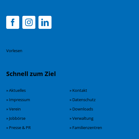
Vorlesen
Schnell zum Ziel
» Aktuelles
» Kontakt
» Impressum
» Datenschutz
» Verein
» Downloads
» Jobbörse
» Verwaltung
» Presse & PR
» Familienzentren