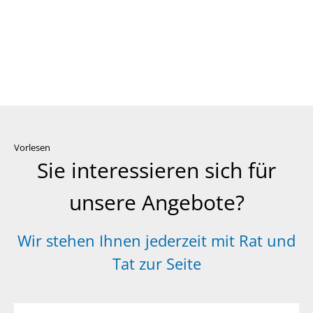
Vorlesen
Sie interessieren sich für
unsere Angebote?
Wir stehen Ihnen jederzeit mit Rat und
Tat zur Seite