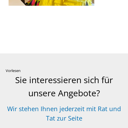
Vorlesen
Sie interessieren sich für
unsere Angebote?
Wir stehen Ihnen jederzeit mit Rat und
Tat zur Seite