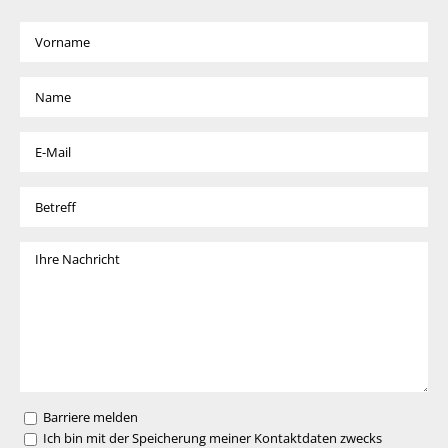
Barriere melden
Ich bin mit der Speicherung meiner Kontaktdaten zwecks