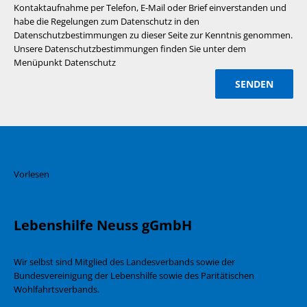
Kontaktaufnahme per Telefon, E-Mail oder Brief einverstanden und
habe die Regelungen zum Datenschutz in den
Datenschutzbestimmungen zu dieser Seite zur Kenntnis genommen.
Unsere Datenschutzbestimmungen finden Sie unter dem
Menüpunkt Datenschutz
Vorlesen
Lebenshilfe Neuss gGmbH
Wir selbst sind Mitglied des Landesverbands sowie der
Bundesvereinigung der Lebenshilfe sowie des Paritätischen
Wohlfahrtsverbands.