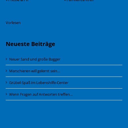
Vorlesen
Neueste Beiträge
Neuer Sand und große Bagger
Marschieren will gelernt sein…
Grübel-Spaß im Lebenshilfe-Center
Wenn Fragen auf Antworten treffen…