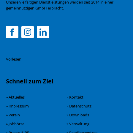
Unsere vielfältigen Dienstleistungen werden seit 2014 in einer
gemeinnützigen GmbH erbracht.
Vorlesen
Schnell zum Ziel
» Aktuelles
» Kontakt
» Impressum
» Datenschutz
» Verein
» Downloads
» Jobbörse
» Verwaltung
» Presse & PR
» Familienzentren